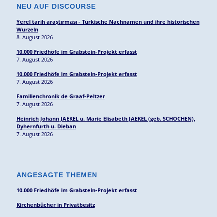
NEU AUF DISCOURSE
Yerel tarih araştırması - Türkische Nachnamen und ihre historischen
Wurzeln
8. August 2026
10.000 Friedhöfe im Grabstein-Projekt erfasst
7. August 2026
10.000 Friedhöfe im Grabstein-Projekt erfasst
7. August 2026
Familienchronik de Graaf-Peltzer
7. August 2026
Heinrich Johann JAEKEL u. Marie Elisabeth JAEKEL (geb. SCHOCHEN),
Dyhernfurth u. Dieban
7. August 2026
ANGESAGTE THEMEN
10.000 Friedhöfe im Grabstein-Projekt erfasst
Kirchenbücher in Privatbesitz