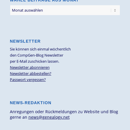
WÄHLE BEITRÄGE AUS MONAT
NEWSLETTER
Sie können sich einmal wöchentlich
den CompGen-Blog Newsletter
per E-Mail zuschicken lassen.
Newsletter abonnieren
Newsletter abbestellen?
Passwort vergessen?
NEWS-REDAKTION
Anregungen oder Rückmeldungen zu Website und Blog
gerne an
news@genealogy.net