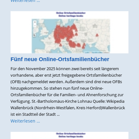
Weiterlesen …
Fünf neue Online-Ortsfamilienbücher
Für den November 2025 können zwei bereits seit längerem
vorhandene, aber erst jetzt freigegebene Ortsfamilienbücher
(OFB) nachgemeldet werden. Außerdem sind drei neue OFBs
hinzugekommen. So stehen nun fünf neue Online-
Ortsfamilienbücher für die Familien- und Ahnenforschung zur
Verfügung. St.-Bartholomäus-Kirche Lohnau Quelle: Wikipedia
Wallenbrück (Nordrhein-Westfalen, Kreis Herford)Wallenbrück
ist ein Stadtteil der Stadt ...
Weiterlesen …