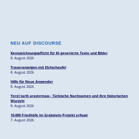
NEU AUF DISCOURSE
Kennzeichnungspflicht für KI-generierte Texte und Bilder
8. August 2026
Traueranzeigen mit Elchschaufel
8. August 2026
Hilfe für Neue Anwender
8. August 2026
Yerel tarih araştırması - Türkische Nachnamen und ihre historischen
Wurzeln
8. August 2026
10.000 Friedhöfe im Grabstein-Projekt erfasst
7. August 2026