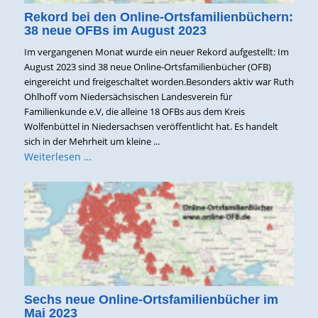
Rekord bei den Online-Ortsfamilienbüchern:
38 neue OFBs im August 2023
Im vergangenen Monat wurde ein neuer Rekord aufgestellt: Im
August 2023 sind 38 neue Online-Ortsfamilienbücher (OFB)
eingereicht und freigeschaltet worden.Besonders aktiv war Ruth
Ohlhoff vom Niedersächsischen Landesverein für
Familienkunde e.V, die alleine 18 OFBs aus dem Kreis
Wolfenbüttel in Niedersachsen veröffentlicht hat. Es handelt
sich in der Mehrheit um kleine ...
Weiterlesen …
Sechs neue Online-Ortsfamilienbücher im
Mai 2023