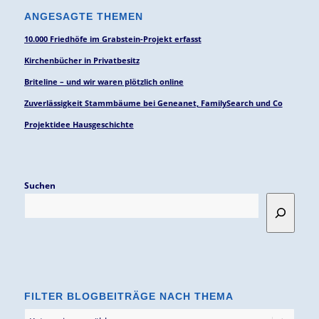
ANGESAGTE THEMEN
10.000 Friedhöfe im Grabstein-Projekt erfasst
Kirchenbücher in Privatbesitz
Briteline – und wir waren plötzlich online
Zuverlässigkeit Stammbäume bei Geneanet, FamilySearch und Co
Projektidee Hausgeschichte
Suchen
FILTER BLOGBEITRÄGE NACH THEMA
Filter