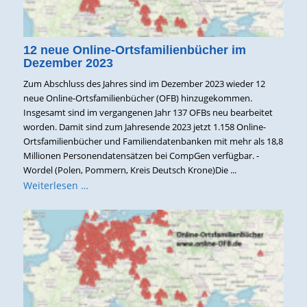
12 neue Online-Ortsfamilienbücher im
Dezember 2023
Zum Abschluss des Jahres sind im Dezember 2023 wieder 12
neue Online-Ortsfamilienbücher (OFB) hinzugekommen.
Insgesamt sind im vergangenen Jahr 137 OFBs neu bearbeitet
worden. Damit sind zum Jahresende 2023 jetzt 1.158 Online-
Ortsfamilienbücher und Familiendatenbanken mit mehr als 18,8
Millionen Personendatensätzen bei CompGen verfügbar. -
Wordel (Polen, Pommern, Kreis Deutsch Krone)Die ...
Weiterlesen …