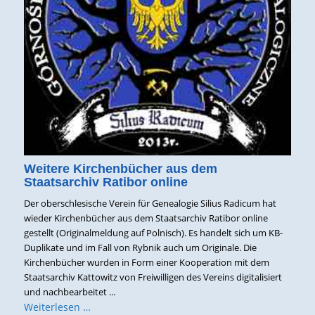
Weitere Kirchenbücher aus dem
Staatsarchiv Ratibor online
Der oberschlesische Verein für Genealogie Silius Radicum hat
wieder Kirchenbücher aus dem Staatsarchiv Ratibor online
gestellt (Originalmeldung auf Polnisch). Es handelt sich um KB-
Duplikate und im Fall von Rybnik auch um Originale. Die
Kirchenbücher wurden in Form einer Kooperation mit dem
Staatsarchiv Kattowitz von Freiwilligen des Vereins digitalisiert
und nachbearbeitet ...
Weiterlesen …