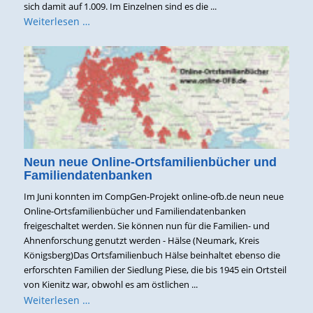
sich damit auf 1.009. Im Einzelnen sind es die ...
Weiterlesen …
Neun neue Online-Ortsfamilienbücher und
Familiendatenbanken
Im Juni konnten im CompGen-Projekt online-ofb.de neun neue
Online-Ortsfamilienbücher und Familiendatenbanken
freigeschaltet werden. Sie können nun für die Familien- und
Ahnenforschung genutzt werden - Hälse (Neumark, Kreis
Königsberg)Das Ortsfamilienbuch Hälse beinhaltet ebenso die
erforschten Familien der Siedlung Piese, die bis 1945 ein Ortsteil
von Kienitz war, obwohl es am östlichen ...
Weiterlesen …