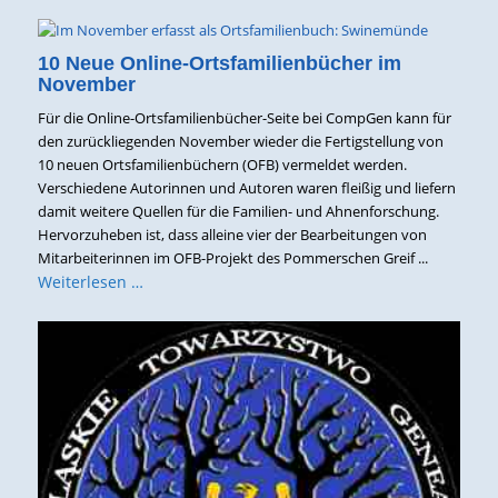
10 Neue Online-Ortsfamilienbücher im
November
Für die Online-Ortsfamilienbücher-Seite bei CompGen kann für
den zurückliegenden November wieder die Fertigstellung von
10 neuen Ortsfamilienbüchern (OFB) vermeldet werden.
Verschiedene Autorinnen und Autoren waren fleißig und liefern
damit weitere Quellen für die Familien- und Ahnenforschung.
Hervorzuheben ist, dass alleine vier der Bearbeitungen von
Mitarbeiterinnen im OFB-Projekt des Pommerschen Greif ...
Weiterlesen …