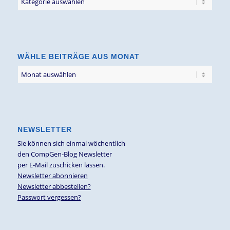
Blogbeiträge
nach
Thema
WÄHLE BEITRÄGE AUS MONAT
NEWSLETTER
Sie können sich einmal wöchentlich
den CompGen-Blog Newsletter
per E-Mail zuschicken lassen.
Newsletter abonnieren
Newsletter abbestellen?
Passwort vergessen?