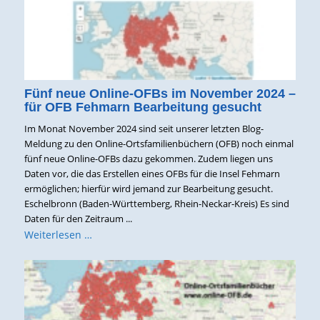
Fünf neue Online-OFBs im November 2024 –
für OFB Fehmarn Bearbeitung gesucht
Im Monat November 2024 sind seit unserer letzten Blog-
Meldung zu den Online-Ortsfamilienbüchern (OFB) noch einmal
fünf neue Online-OFBs dazu gekommen. Zudem liegen uns
Daten vor, die das Erstellen eines OFBs für die Insel Fehmarn
ermöglichen; hierfür wird jemand zur Bearbeitung gesucht.
Eschelbronn (Baden-Württemberg, Rhein-Neckar-Kreis) Es sind
Daten für den Zeitraum ...
Weiterlesen …