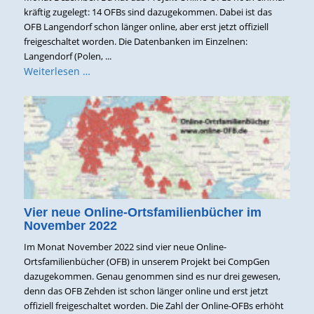
kräftig zugelegt: 14 OFBs sind dazugekommen. Dabei ist das
OFB Langendorf schon länger online, aber erst jetzt offiziell
freigeschaltet worden. Die Datenbanken im Einzelnen:
Langendorf (Polen, ...
Weiterlesen …
Vier neue Online-Ortsfamilienbücher im
November 2022
Im Monat November 2022 sind vier neue Online-
Ortsfamilienbücher (OFB) in unserem Projekt bei CompGen
dazugekommen. Genau genommen sind es nur drei gewesen,
denn das OFB Zehden ist schon länger online und erst jetzt
offiziell freigeschaltet worden. Die Zahl der Online-OFBs erhöht