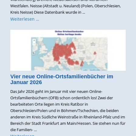
Westfalen. Neisse (Altstadt u. Neuland) (Polen, Oberschlesien,
Kreis Neisse) Diese Datenbank wurde in ...
Weiterlesen …
Vier neue Online-Ortsfamilienbücher im
Januar 2026
Das Jahr 2026 geht im Januar mit vier neuen Online-
Ortsfamilienbüchern (OFB) schon ordentlich los! Zwei der
bearbeiteten Orte liegen im Kreis Ratibor in
Oberschlesien/Polen und in Böhmen/Tschechien, die beiden
anderen im Kreis Südliche Weinstraße in Rheinland-Pfalz und im
Bereich der Stadt Frankfurt am Main/Hessen. Sie stehen nun für
die Familien- ...