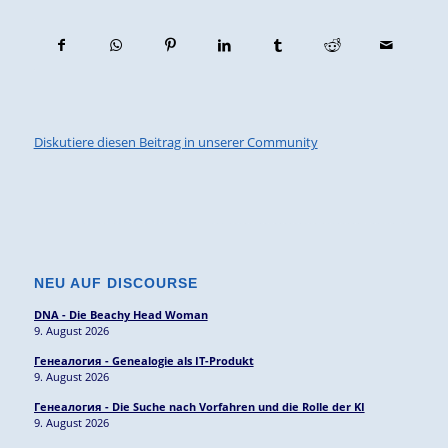
Diskutiere diesen Beitrag in unserer Community
NEU AUF DISCOURSE
DNA - Die Beachy Head Woman
9. August 2026
Генеалогия - Genealogie als IT-Produkt
9. August 2026
Генеалогия - Die Suche nach Vorfahren und die Rolle der KI
9. August 2026