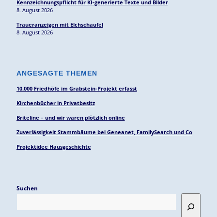
Kennzeichnungspflicht für KI-generierte Texte und Bilder
8. August 2026
Traueranzeigen mit Elchschaufel
8. August 2026
ANGESAGTE THEMEN
10.000 Friedhöfe im Grabstein-Projekt erfasst
Kirchenbücher in Privatbesitz
Briteline – und wir waren plötzlich online
Zuverlässigkeit Stammbäume bei Geneanet, FamilySearch und Co
Projektidee Hausgeschichte
Suchen