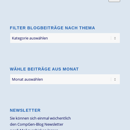
FILTER BLOGBEITRÄGE NACH THEMA
Filter
Blogbeiträge
nach
Thema
WÄHLE BEITRÄGE AUS MONAT
NEWSLETTER
Sie können sich einmal wöchentlich
den CompGen-Blog Newsletter