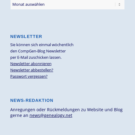
NEWSLETTER
Sie können sich einmal wöchentlich
den CompGen-Blog Newsletter
per E-Mail zuschicken lassen.
Newsletter abonnieren
Newsletter abbestellen?
Passwort vergessen?
NEWS-REDAKTION
Anregungen oder Rückmeldungen zu Website und Blog
gerne an
news@genealogy.net