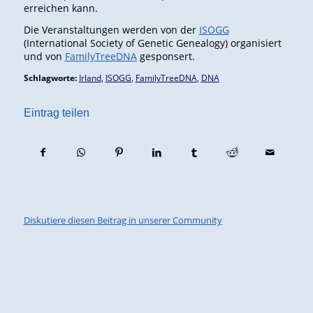
erreichen kann.
Die Veranstaltungen werden von der
ISOGG
(International Society of Genetic Genealogy) organisiert
und von
FamilyTreeDNA
gesponsert.
Schlagworte:
Irland
,
ISOGG
,
FamilyTreeDNA
,
DNA
Eintrag teilen
Diskutiere diesen Beitrag in unserer Community