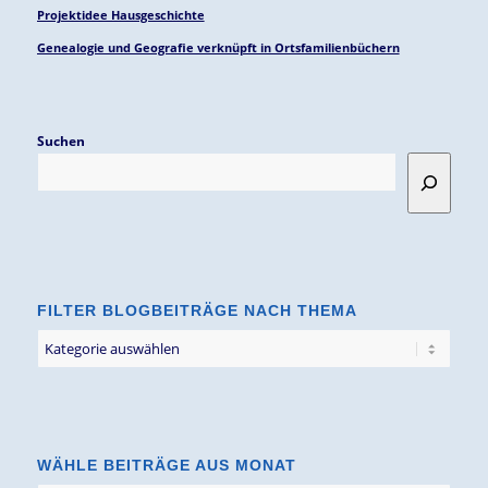
Projektidee Hausgeschichte
Genealogie und Geografie verknüpft in Ortsfamilienbüchern
Suchen
FILTER BLOGBEITRÄGE NACH THEMA
Filter
Blogbeiträge
nach
Thema
WÄHLE BEITRÄGE AUS MONAT