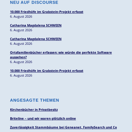
NEU AUF DISCOURSE
10.000 Friedhöfe im Grabstein-Projekt erfasst
6. August 2026
Catharina Magdalena SCHWEEN
6. August 2026
Catharina Magdalena SCHWEEN
6. August 2026
Ortsfamilienbücher erfassen: wie würde die perfekte Software
aussehen?
6. August 2026
10.000 Friedhöfe im Grabstein-Projekt erfasst
6. August 2026
ANGESAGTE THEMEN
Kirchenbücher in Privatbesitz
Briteline – und wir waren plötzlich online
Zuverlässigkeit Stammbäume bei Geneanet, FamilySearch und Co