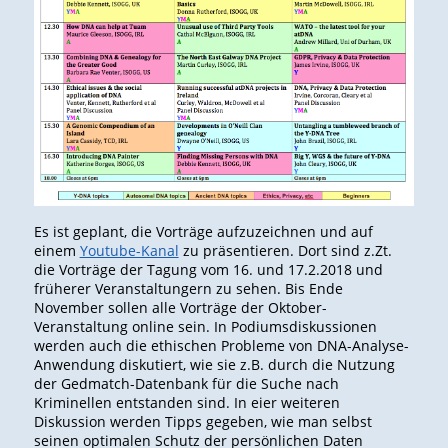
Es ist geplant, die Vorträge aufzuzeichnen und auf
einem
Youtube-Kanal
zu präsentieren. Dort sind z.Zt.
die Vorträge der Tagung vom 16. und 17.2.2018 und
früherer Veranstaltungern zu sehen. Bis Ende
November sollen alle Vorträge der Oktober-
Veranstaltung online sein. In Podiumsdiskussionen
werden auch die ethischen Probleme von DNA-Analyse-
Anwendung diskutiert, wie sie z.B. durch die Nutzung
der Gedmatch-Datenbank für die Suche nach
Kriminellen entstanden sind. In eier weiteren
Diskussion werden Tipps gegeben, wie man selbst
seinen optimalen Schutz der persönlichen Daten