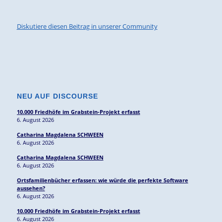
Diskutiere diesen Beitrag in unserer Community
NEU AUF DISCOURSE
10.000 Friedhöfe im Grabstein-Projekt erfasst
6. August 2026
Catharina Magdalena SCHWEEN
6. August 2026
Catharina Magdalena SCHWEEN
6. August 2026
Ortsfamilienbücher erfassen: wie würde die perfekte Software
aussehen?
6. August 2026
10.000 Friedhöfe im Grabstein-Projekt erfasst
6. August 2026