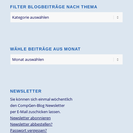
FILTER BLOGBEITRÄGE NACH THEMA
Filter
Blogbeiträge
nach
Thema
WÄHLE BEITRÄGE AUS MONAT
NEWSLETTER
Sie können sich einmal wöchentlich
den CompGen-Blog Newsletter
per E-Mail zuschicken lassen.
Newsletter abonnieren
Newsletter abbestellen?
Passwort vergessen?