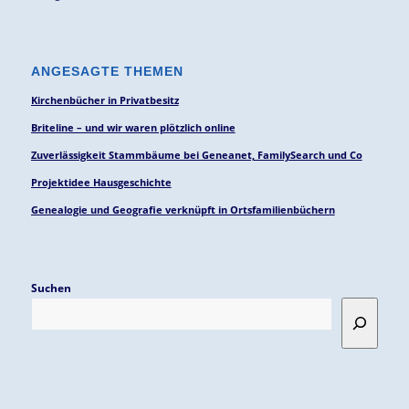
ANGESAGTE THEMEN
Kirchenbücher in Privatbesitz
Briteline – und wir waren plötzlich online
Zuverlässigkeit Stammbäume bei Geneanet, FamilySearch und Co
Projektidee Hausgeschichte
Genealogie und Geografie verknüpft in Ortsfamilienbüchern
Suchen