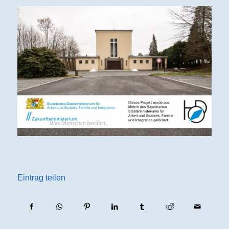
Eintrag teilen