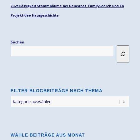
Zuverlässigkeit Stammbäume bei Geneanet, FamilySearch und Co
Projektidee Hausgeschichte
Suchen
FILTER BLOGBEITRÄGE NACH THEMA
Filter
Blogbeiträge
nach
Thema
WÄHLE BEITRÄGE AUS MONAT