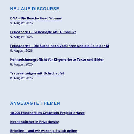
NEU AUF DISCOURSE
DNA - Die Beachy Head Woman
9. August 2026
Генеалогия - Genealogie als IT-Produkt
9. August 2026
Генеалогия - Die Suche nach Vorfahren und die Rolle der KI
9. August 2026
Kennzeichnungspflicht für KI-generierte Texte und Bilder
8. August 2026
Traueranzeigen mit Elchschaufel
8. August 2026
ANGESAGTE THEMEN
10.000 Friedhöfe im Grabstein-Projekt erfasst
Kirchenbücher in Privatbesitz
Briteline – und wir waren plötzlich online