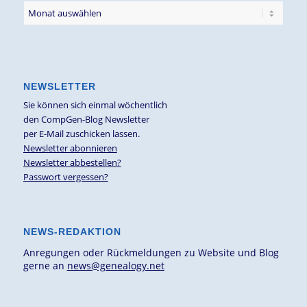
NEWSLETTER
Sie können sich einmal wöchentlich
den CompGen-Blog Newsletter
per E-Mail zuschicken lassen.
Newsletter abonnieren
Newsletter abbestellen?
Passwort vergessen?
NEWS-REDAKTION
Anregungen oder Rückmeldungen zu Website und Blog
gerne an
news@genealogy.net