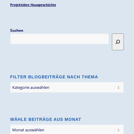
Projektidee Hausgeschichte
Suchen
FILTER BLOGBEITRÄGE NACH THEMA
Filter
Blogbeiträge
nach
Thema
WÄHLE BEITRÄGE AUS MONAT