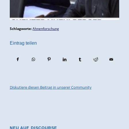
Schlagworte:
Ahnenforschung
Eintrag teilen
Diskutiere diesen Beitrag in unserer Community
NEU AUF DISCOURSE