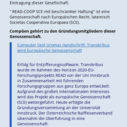
Eintragung dieser Gesellschaft.
” READ-COOP SCE mit beschränkter Haftung” ist eine
Genossenschaft nach Europäischen Recht, lateinisch
Societas Cooperativa Europaea (SCE).
CompGen gehört zu den Gründungsmitgliedern dieser
Genossenschaft.
Computer liest Uromas Handschrift: Transkribus
wird Europäische Genossenschaft
Erfolg für Entzifferungssoftware: Transkribus
wurde im Rahmen des Horizon-2020-EU-
Forschungsprojekts READ von der Uni Innsbruck
in Zusammenarbeit mit führenden
Forschungsgruppen aus ganz Europa entwickelt.
Aufgrund des großen internationalen Interesses
wird das Projekt als europäische Genossenschaft
(SCE) weitergeführt. Heute erfolgte die
Gründungsversammlung an der Universität
Innsbruck. Der Österreichische Raiffeisenverband
übernahm die Überführung in eine
Genossenschaft.