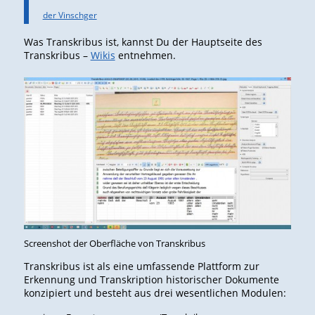
der Vinschger
Was Transkribus ist, kannst Du der Hauptseite des
Transkribus –
Wikis
entnehmen.
Screenshot der Oberfläche von Transkribus
Transkribus ist als eine umfassende Plattform zur
Erkennung und Transkription historischer Dokumente
konzipiert und besteht aus drei wesentlichen Modulen: