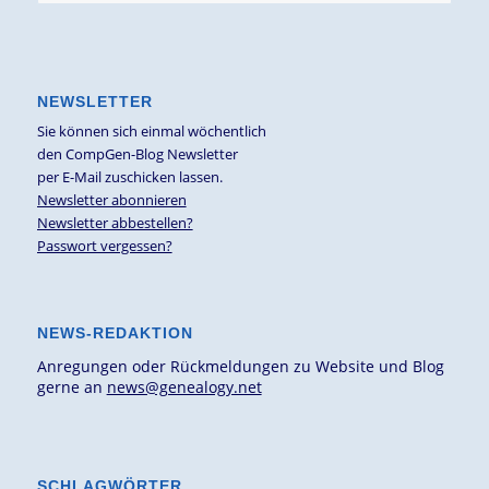
NEWSLETTER
Sie können sich einmal wöchentlich
den CompGen-Blog Newsletter
per E-Mail zuschicken lassen.
Newsletter abonnieren
Newsletter abbestellen?
Passwort vergessen?
NEWS-REDAKTION
Anregungen oder Rückmeldungen zu Website und Blog
gerne an
news@genealogy.net
SCHLAGWÖRTER