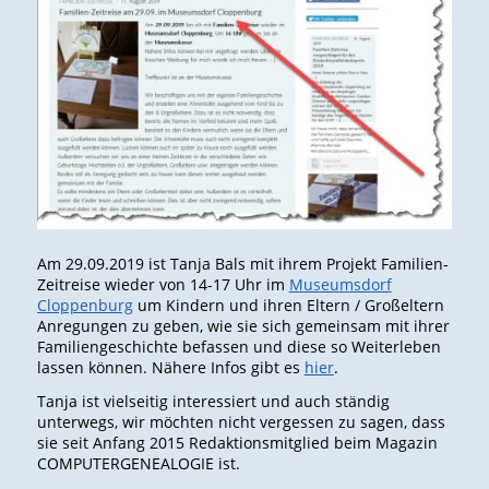
Am 29.09.2019 ist Tanja Bals mit ihrem Projekt Familien-
Zeitreise wieder von 14-17 Uhr im
Museumsdorf
Cloppenburg
um Kindern und ihren Eltern / Großeltern
Anregungen zu geben, wie sie sich gemeinsam mit ihrer
Familiengeschichte befassen und diese so Weiterleben
lassen können. Nähere Infos gibt es
hier
.
Tanja ist vielseitig interessiert und auch ständig
unterwegs, wir möchten nicht vergessen zu sagen, dass
sie seit Anfang 2015 Redaktionsmitglied beim Magazin
COMPUTERGENEALOGIE ist.