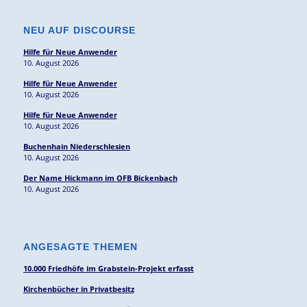
NEU AUF DISCOURSE
Hilfe für Neue Anwender
10. August 2026
Hilfe für Neue Anwender
10. August 2026
Hilfe für Neue Anwender
10. August 2026
Buchenhain Niederschlesien
10. August 2026
Der Name Hickmann im OFB Bickenbach
10. August 2026
ANGESAGTE THEMEN
10.000 Friedhöfe im Grabstein-Projekt erfasst
Kirchenbücher in Privatbesitz