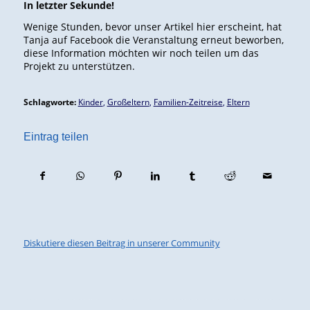
In letzter Sekunde!
Wenige Stunden, bevor unser Artikel hier erscheint, hat
Tanja auf Facebook die Veranstaltung erneut beworben,
diese Information möchten wir noch teilen um das
Projekt zu unterstützen.
Schlagworte:
Kinder
,
Großeltern
,
Familien-Zeitreise
,
Eltern
Eintrag teilen
Diskutiere diesen Beitrag in unserer Community