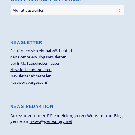
NEWSLETTER
Sie können sich einmal wöchentlich
den CompGen-Blog Newsletter
per E-Mail zuschicken lassen.
Newsletter abonnieren
Newsletter abbestellen?
Passwort vergessen?
NEWS-REDAKTION
Anregungen oder Rückmeldungen zu Website und Blog
gerne an
news@genealogy.net