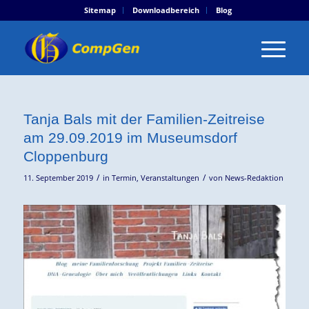
Sitemap
Downloadbereich
Blog
Tanja Bals mit der Familien-Zeitreise
am 29.09.2019 im Museumsdorf
Cloppenburg
/
/
11. September 2019
in
Termin
,
Veranstaltungen
von
News-Redaktion