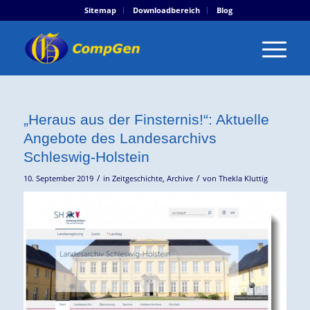
Sitemap
Downloadbereich
Blog
„Heraus aus der Finsternis!“: Aktuelle
Angebote des Landesarchivs
Schleswig-Holstein
/
/
10. September 2019
in
Zeitgeschichte
,
Archive
von
Thekla Kluttig