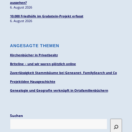
aussehen?
6. August 2026
10.000 Friedhöfe im Grabstein-Projekt erfasst
6. August 2026
ANGESAGTE THEMEN
Kirchenbücher in Privatbesitz
Briteline – und wir waren plötzlich online
Zuverlässigkeit Stammbäume bei Geneanet, FamilySearch und Co
Projektidee Hausgeschichte
Genealogie und Geografie verknüpft in Ortsfamilienbüchern
Suchen