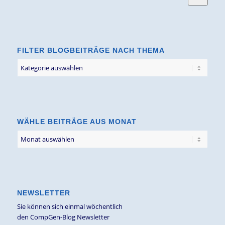
FILTER BLOGBEITRÄGE NACH THEMA
Filter
Blogbeiträge
nach
Thema
WÄHLE BEITRÄGE AUS MONAT
NEWSLETTER
Sie können sich einmal wöchentlich
den CompGen-Blog Newsletter