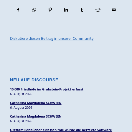
Diskutiere diesen Beitrag in unserer Community
NEU AUF DISCOURSE
10.000 Friedhöfe im Grabstein-Projekt erfasst
6. August 2026
Catharina Magdalena SCHWEEN
6. August 2026
Catharina Magdalena SCHWEEN
6. August 2026
Ortsfamilienbücher erfassen: wie würde die perfekte Software