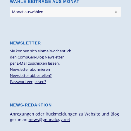
WÄHLE BEITRÄGE AUS MONAT
NEWSLETTER
Sie können sich einmal wöchentlich
den CompGen-Blog Newsletter
per E-Mail zuschicken lassen.
Newsletter abonnieren
Newsletter abbestellen?
Passwort vergessen?
NEWS-REDAKTION
Anregungen oder Rückmeldungen zu Website und Blog
gerne an
news@genealogy.net