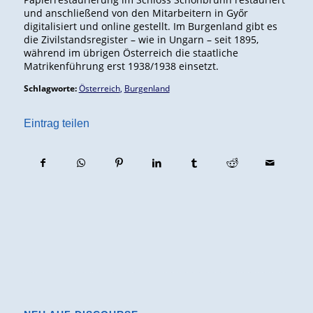
und anschließend von den Mitarbeitern in Győr
digitalisiert und online gestellt. Im Burgenland gibt es
die Zivilstandsregister – wie in Ungarn – seit 1895,
während im übrigen Österreich die staatliche
Matrikenführung erst 1938/1938 einsetzt.
Schlagworte:
Österreich
,
Burgenland
Eintrag teilen