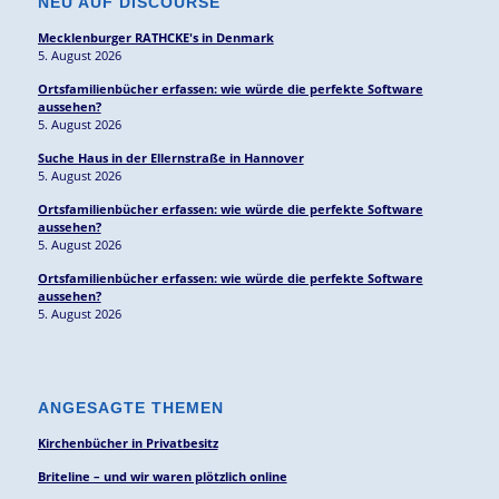
NEU AUF DISCOURSE
Mecklenburger RATHCKE's in Denmark
5. August 2026
Ortsfamilienbücher erfassen: wie würde die perfekte Software
aussehen?
5. August 2026
Suche Haus in der Ellernstraße in Hannover
5. August 2026
Ortsfamilienbücher erfassen: wie würde die perfekte Software
aussehen?
5. August 2026
Ortsfamilienbücher erfassen: wie würde die perfekte Software
aussehen?
5. August 2026
ANGESAGTE THEMEN
Kirchenbücher in Privatbesitz
Briteline – und wir waren plötzlich online