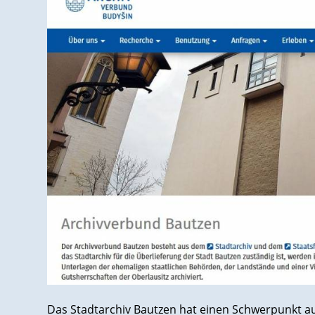
Das Stadtarchiv Bautzen hat einen Schwerpunkt a