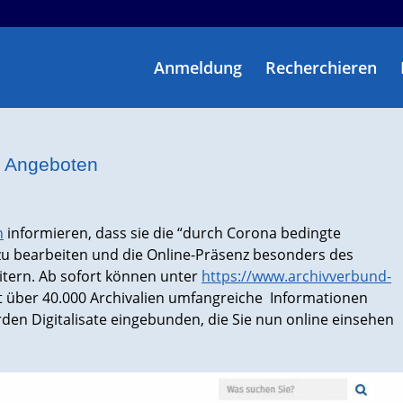
Anmeldung
Recherchieren
n Angeboten
n
informieren, dass sie die “durch Corona bedingte
 zu bearbeiten und die Online-Präsenz besonders des
itern. Ab sofort können unter
https://www.archivverbund-
 über 40.000 Archivalien umfangreiche Informationen
den Digitalisate eingebunden, die Sie nun online einsehen