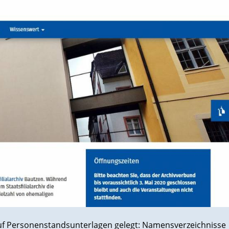
uf Personenstandsunterlagen gelegt: Namensverzeichnisse