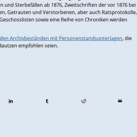
 und Sterbefällen ab 1876, Zweitschriften der vor 1876 bei
en, Getrauten und Verstorbenen, aber auch Ratsprotokolle,
Geschosslisten sowie eine Reihe von Chroniken werden
 den Archivbeständen mit Personenstandsunterlagen
, die
Bautzen empfohlen seien.