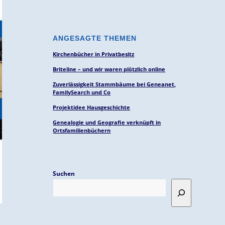
ANGESAGTE THEMEN
Kirchenbücher in Privatbesitz
Briteline – und wir waren plötzlich online
Zuverlässigkeit Stammbäume bei Geneanet,
FamilySearch und Co
Projektidee Hausgeschichte
Genealogie und Geografie verknüpft in
Ortsfamilienbüchern
Suchen