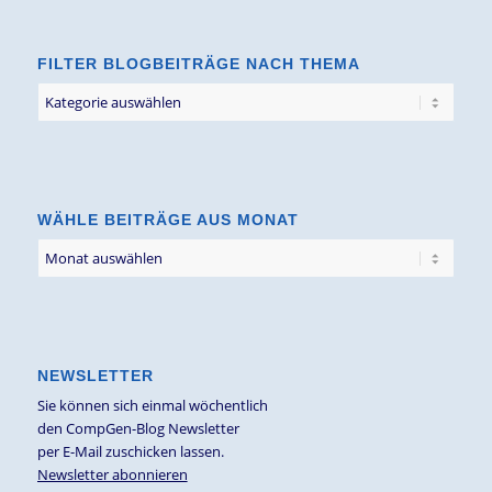
FILTER BLOGBEITRÄGE NACH THEMA
Filter
Blogbeiträge
nach
Thema
WÄHLE BEITRÄGE AUS MONAT
NEWSLETTER
Sie können sich einmal wöchentlich
den CompGen-Blog Newsletter
per E-Mail zuschicken lassen.
Newsletter abonnieren