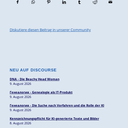
Diskutiere diesen Beitrag in unserer Community
NEU AUF DISCOURSE
DNA - Die Beachy Head Woman
9. August 2026
Генеалогия - Genealogie als IT-Produkt
9. August 2026
Генеалогия - Die Suche nach Vorfahren und die Rolle der KI
9. August 2026
Kennzeichnungspflicht für KI-generierte Texte und Bilder
8. August 2026