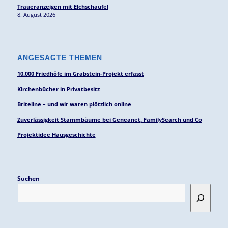
Traueranzeigen mit Elchschaufel
8. August 2026
ANGESAGTE THEMEN
10.000 Friedhöfe im Grabstein-Projekt erfasst
Kirchenbücher in Privatbesitz
Briteline – und wir waren plötzlich online
Zuverlässigkeit Stammbäume bei Geneanet, FamilySearch und Co
Projektidee Hausgeschichte
Suchen