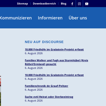
Sitemap
Downloadbereich
Blog
Kommunizieren
Informieren
Über uns
NEU AUF DISCOURSE
10.000 Friedhöfe im Grabstein-Projekt erfasst
6. August 2026
Familien Walker und Fugh aus Sturmhübel (Kreis
Rößel/Ermland) gesucht
6. August 2026
10.000 Friedhöfe im Grabstein-Projekt erfasst
6. August 2026
Familienchronik de Graaf-Peltzer
6. August 2026
Suche evtl Heirat oder Sterbeeintrag
6. August 2026