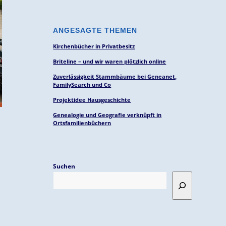
ANGESAGTE THEMEN
Kirchenbücher in Privatbesitz
Briteline – und wir waren plötzlich online
Zuverlässigkeit Stammbäume bei Geneanet,
FamilySearch und Co
Projektidee Hausgeschichte
Genealogie und Geografie verknüpft in
Ortsfamilienbüchern
Suchen