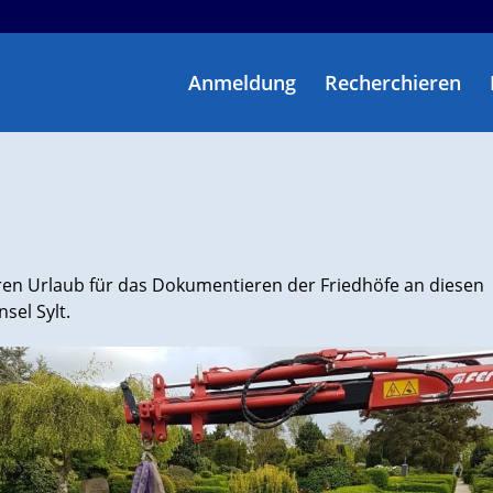
Anmeldung
Recherchieren
ren Urlaub für das Dokumentieren der Friedhöfe an diesen
sel Sylt.