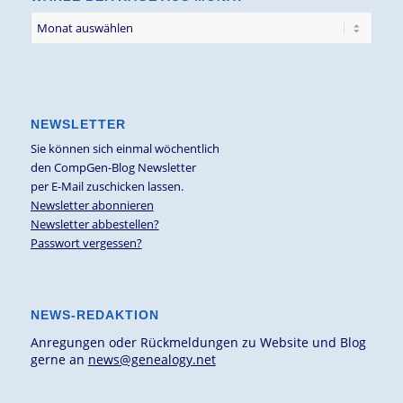
NEWSLETTER
Sie können sich einmal wöchentlich
den CompGen-Blog Newsletter
per E-Mail zuschicken lassen.
Newsletter abonnieren
Newsletter abbestellen?
Passwort vergessen?
NEWS-REDAKTION
Anregungen oder Rückmeldungen zu Website und Blog
gerne an
news@genealogy.net