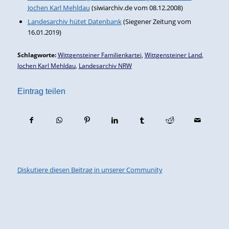
Jochen Karl Mehldau
(siwiarchiv.de vom 08.12.2008)
Landesarchiv hütet Datenbank
(Siegener Zeitung vom
16.01.2019)
Schlagworte:
Wittgensteiner Familienkartei
,
Wittgensteiner Land
,
Jochen Karl Mehldau
,
Landesarchiv NRW
Eintrag teilen
Diskutiere diesen Beitrag in unserer Community