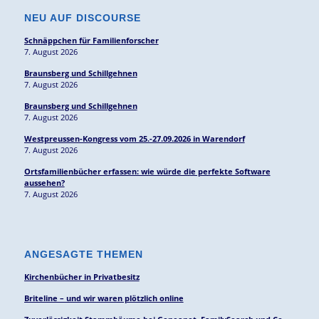
NEU AUF DISCOURSE
Schnäppchen für Familienforscher
7. August 2026
Braunsberg und Schillgehnen
7. August 2026
Braunsberg und Schillgehnen
7. August 2026
Westpreussen-Kongress vom 25.-27.09.2026 in Warendorf
7. August 2026
Ortsfamilienbücher erfassen: wie würde die perfekte Software
aussehen?
7. August 2026
ANGESAGTE THEMEN
Kirchenbücher in Privatbesitz
Briteline – und wir waren plötzlich online