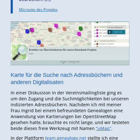
Microsite des Projekts
Karte für die Suche nach Adressbüchern und
anderen Digitalisaten
In einer Diskussion in der Vereinsmailingliste ging es
um den Zugang und die Suchmöglichkeiten bei unseren
indizierten Adressbüchern. Nachdem ich mit meiner
Frau Ingrid bei einem befreundeten Genealogen eine
Anwendung von Kartierungen bei OpenStreetMap
gesehen hatte, brauchte es nicht lange, und wir testeten
beide dieses freie Werkzeug mit Namen
“uMap”
.
In der Plattform
team.genealogy.net
stellte ich eine