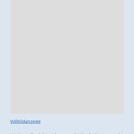
Vollbildanzeige