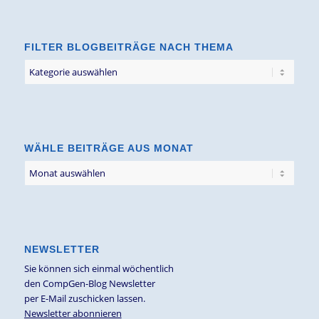
FILTER BLOGBEITRÄGE NACH THEMA
Filter
Blogbeiträge
nach
Thema
WÄHLE BEITRÄGE AUS MONAT
NEWSLETTER
Sie können sich einmal wöchentlich
den CompGen-Blog Newsletter
per E-Mail zuschicken lassen.
Newsletter abonnieren