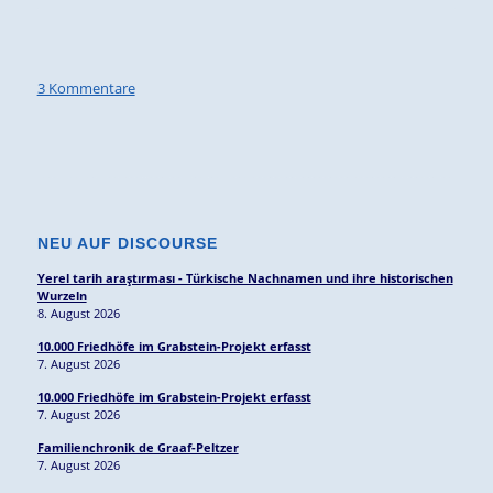
3 Kommentare
NEU AUF DISCOURSE
Yerel tarih araştırması - Türkische Nachnamen und ihre historischen
Wurzeln
8. August 2026
10.000 Friedhöfe im Grabstein-Projekt erfasst
7. August 2026
10.000 Friedhöfe im Grabstein-Projekt erfasst
7. August 2026
Familienchronik de Graaf-Peltzer
7. August 2026