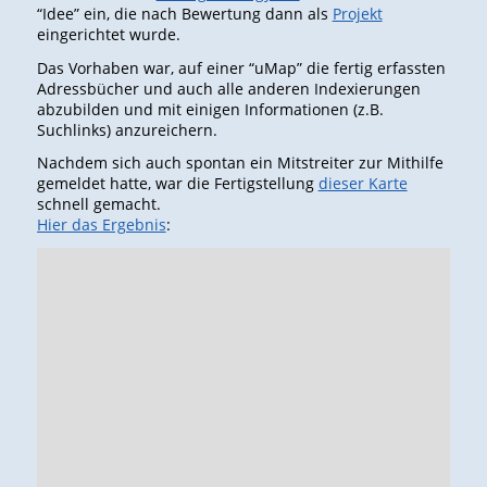
“Idee” ein, die nach Bewertung dann als
Projekt
eingerichtet wurde.
Das Vorhaben war, auf einer “uMap” die fertig erfassten
Adressbücher und auch alle anderen Indexierungen
abzubilden und mit einigen Informationen (z.B.
Suchlinks) anzureichern.
Nachdem sich auch spontan ein Mitstreiter zur Mithilfe
gemeldet hatte, war die Fertigstellung
dieser Karte
schnell gemacht.
Hier das Ergebnis
: