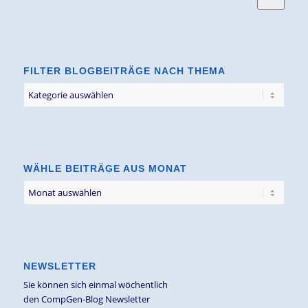
FILTER BLOGBEITRÄGE NACH THEMA
Filter
Blogbeiträge
nach
Thema
WÄHLE BEITRÄGE AUS MONAT
NEWSLETTER
Sie können sich einmal wöchentlich
den CompGen-Blog Newsletter