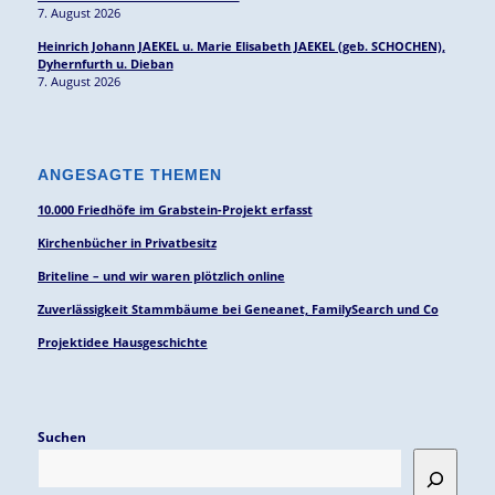
7. August 2026
Heinrich Johann JAEKEL u. Marie Elisabeth JAEKEL (geb. SCHOCHEN),
Dyhernfurth u. Dieban
7. August 2026
ANGESAGTE THEMEN
10.000 Friedhöfe im Grabstein-Projekt erfasst
Kirchenbücher in Privatbesitz
Briteline – und wir waren plötzlich online
Zuverlässigkeit Stammbäume bei Geneanet, FamilySearch und Co
Projektidee Hausgeschichte
Suchen