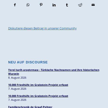
Diskutiere diesen Beitrag in unserer Community
NEU AUF DISCOURSE
Yerel tarih araştırması - Türkische Nachnamen und ihre historischen
Wurzeln
8. August 2026
10.000 Friedhöfe im Grabstein-Projekt erfasst
7. August 2026
10.000 Friedhöfe im Grabstein-Projekt erfasst
7. August 2026
Familienchronik de Graaf-Peltzer