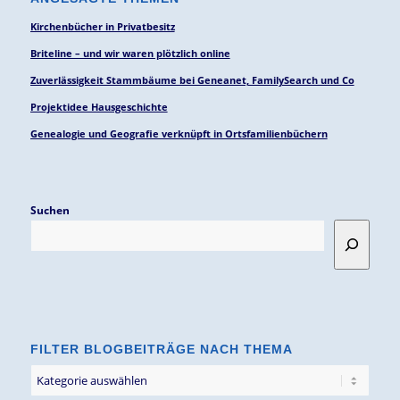
Kirchenbücher in Privatbesitz
Briteline – und wir waren plötzlich online
Zuverlässigkeit Stammbäume bei Geneanet, FamilySearch und Co
Projektidee Hausgeschichte
Genealogie und Geografie verknüpft in Ortsfamilienbüchern
Suchen
FILTER BLOGBEITRÄGE NACH THEMA
Filter
Blogbeiträge