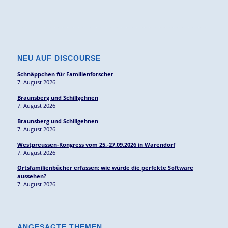
NEU AUF DISCOURSE
Schnäppchen für Familienforscher
7. August 2026
Braunsberg und Schillgehnen
7. August 2026
Braunsberg und Schillgehnen
7. August 2026
Westpreussen-Kongress vom 25.-27.09.2026 in Warendorf
7. August 2026
Ortsfamilienbücher erfassen: wie würde die perfekte Software
aussehen?
7. August 2026
ANGESAGTE THEMEN