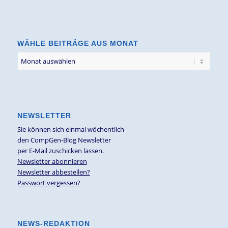
nach
Thema
WÄHLE BEITRÄGE AUS MONAT
NEWSLETTER
Sie können sich einmal wöchentlich
den CompGen-Blog Newsletter
per E-Mail zuschicken lassen.
Newsletter abonnieren
Newsletter abbestellen?
Passwort vergessen?
NEWS-REDAKTION