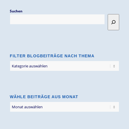
Suchen
FILTER BLOGBEITRÄGE NACH THEMA
Filter
Blogbeiträge
nach
Thema
WÄHLE BEITRÄGE AUS MONAT