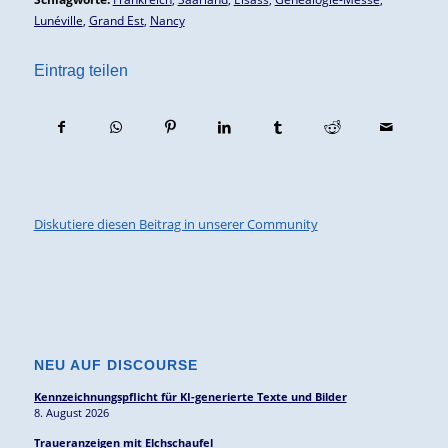
Lunéville
,
Grand Est
,
Nancy
Eintrag teilen
Diskutiere diesen Beitrag in unserer Community
NEU AUF DISCOURSE
Kennzeichnungspflicht für KI-generierte Texte und Bilder
8. August 2026
Traueranzeigen mit Elchschaufel