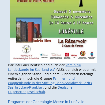
Darunter aus Deutschland auch der
Verein für
Landeskunde im Saarland e.V.
(VLS), der sich wieder mit
einem eigenen Stand und einem Büchertisch beteiligt.
Außerdem noch die Gruppe
Familien- und
Wappenkunde in der Stiftung Bahn-Sozialwerk Bezirk
Saarbrücken/Frankfurt
und die
Deutsche
Hugenottengesellschaft
.
Programm der Genealogie-Messe in Lunéville