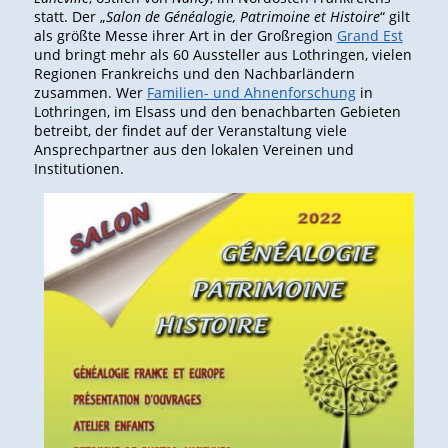
statt. Der „
Salon de Généalogie, Patrimoine et Histoire
“ gilt
als größte Messe ihrer Art in der Großregion
Grand Est
und bringt mehr als 60 Aussteller aus Lothringen, vielen
Regionen Frankreichs und den Nachbarländern
zusammen. Wer
Familien- und Ahnenforschung
in
Lothringen, im Elsass und den benachbarten Gebieten
betreibt, der findet auf der Veranstaltung viele
Ansprechpartner aus den lokalen Vereinen und
Institutionen.