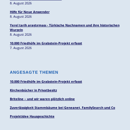
8. August 2026
Hilfe für Neue Anwender
8. August 2026
Yerel tarih araştırması - Türkische Nachnamen und ihre historischen
Wurzeln
8. August 2026
10.000 Friedhöfe im Grabstein-Projekt erfasst
7. August 2026
ANGESAGTE THEMEN
10.000 Friedhöfe im Grabstein-Projekt erfasst
Kirchenbücher in Privatbesitz
Briteline – und wir waren plötzlich online
Zuverlässigkeit Stammbäume bei Geneanet, FamilySearch und Co
Projektidee Hausgeschichte