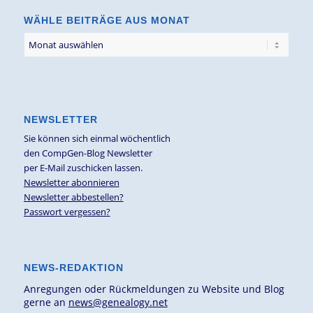
WÄHLE BEITRÄGE AUS MONAT
NEWSLETTER
Sie können sich einmal wöchentlich
den CompGen-Blog Newsletter
per E-Mail zuschicken lassen.
Newsletter abonnieren
Newsletter abbestellen?
Passwort vergessen?
NEWS-REDAKTION
Anregungen oder Rückmeldungen zu Website und Blog
gerne an
news@genealogy.net