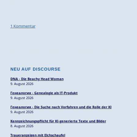
1 Kommentar
NEU AUF DISCOURSE
DNA - Die Beachy Head Woman
9. August 2026
Генеалогия - Genealogie als IT-Produkt
9. August 2026
Генеалогия - Die Suche nach Vorfahren und die Rolle der KI
9. August 2026
Kennzeichnungspflicht für KI-generierte Texte und Bilder
8. August 2026
Traueranzeigen mit Elchschaufel