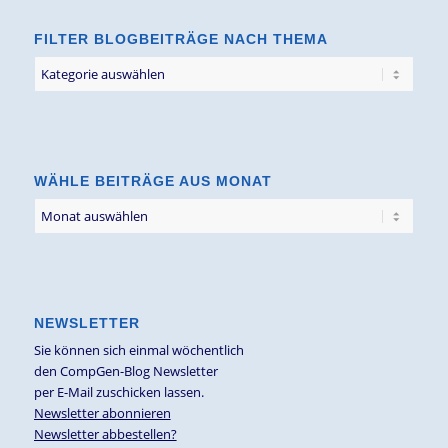
FILTER BLOGBEITRÄGE NACH THEMA
Filter
Blogbeiträge
nach
Thema
WÄHLE BEITRÄGE AUS MONAT
NEWSLETTER
Sie können sich einmal wöchentlich
den CompGen-Blog Newsletter
per E-Mail zuschicken lassen.
Newsletter abonnieren
Newsletter abbestellen?