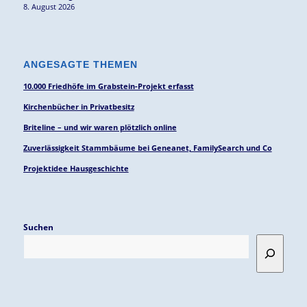
8. August 2026
ANGESAGTE THEMEN
10.000 Friedhöfe im Grabstein-Projekt erfasst
Kirchenbücher in Privatbesitz
Briteline – und wir waren plötzlich online
Zuverlässigkeit Stammbäume bei Geneanet, FamilySearch und Co
Projektidee Hausgeschichte
Suchen