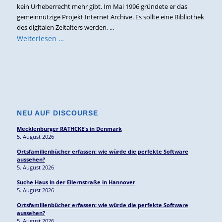
kein Urheberrecht mehr gibt. Im Mai 1996 gründete er das
gemeinnützige Projekt Internet Archive. Es sollte eine Bibliothek
des digitalen Zeitalters werden, ...
Weiterlesen …
NEU AUF DISCOURSE
Mecklenburger RATHCKE's in Denmark
5. August 2026
Ortsfamilienbücher erfassen: wie würde die perfekte Software
aussehen?
5. August 2026
Suche Haus in der Ellernstraße in Hannover
5. August 2026
Ortsfamilienbücher erfassen: wie würde die perfekte Software
aussehen?
5. August 2026