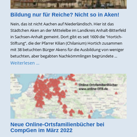
Bildung nur für Reiche? Nicht so in Aken!
Nein, das ist nicht Aachen auf Niederländisch. Hier ist das
Städtchen Aken an der Mittelelbe im Landkreis Anhalt-Bitterfeld
in Sachsen-Anhalt gemeint. Dort gibt es seit 1609 die "Hortich-
Stiftung“, die der Pfarrer Kilian (Chilanium) Hortich zusammen
mit 38 betuchten Bürger Akens für die Ausbildung von weniger
betuchten, aber begabten Nachkömmlingen begründete ...
Weiterlesen …
Neue Online-Ortsfamilienbücher bei
CompGen im März 2022