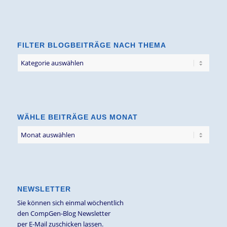
FILTER BLOGBEITRÄGE NACH THEMA
Filter
Blogbeiträge
nach
Thema
WÄHLE BEITRÄGE AUS MONAT
NEWSLETTER
Sie können sich einmal wöchentlich
den CompGen-Blog Newsletter
per E-Mail zuschicken lassen.