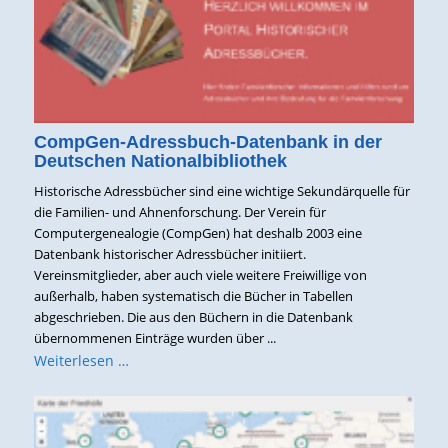
CompGen-Adressbuch-Datenbank in der
Deutschen Nationalbibliothek
Historische Adressbücher sind eine wichtige Sekundärquelle für
die Familien- und Ahnenforschung. Der Verein für
Computergenealogie (CompGen) hat deshalb 2003 eine
Datenbank historischer Adressbücher initiiert.
Vereinsmitglieder, aber auch viele weitere Freiwillige von
außerhalb, haben systematisch die Bücher in Tabellen
abgeschrieben. Die aus den Büchern in die Datenbank
übernommenen Einträge wurden über ...
Weiterlesen …