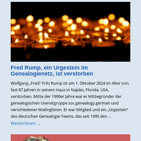
Fred Rump, ein Urgestein im
Genealogienetz, ist verstorben
Wolfgang „Fred“ Fritz Rump ist am 1. Oktober 2024 im Alter von
fast 87 Jahren in seinem Haus in Naples, Florida, USA,
verstorben. Mitte der 1990er Jahre war er Mitbegründer der
genealogischen Usenetgruppe soc.genealogy.german und
verschiedener Mailinglisten. Er war Mitglied und ein „Urgestein“
des deutschen Genealogie-Teams, das seit 1995 den ...
Weiterlesen …