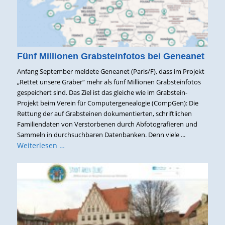
Fünf Millionen Grabsteinfotos bei Geneanet
Anfang September meldete Geneanet (Paris/F), dass im Projekt
„Rettet unsere Gräber“ mehr als fünf Millionen Grabsteinfotos
gespeichert sind. Das Ziel ist das gleiche wie im Grabstein-
Projekt beim Verein für Computergenealogie (CompGen): Die
Rettung der auf Grabsteinen dokumentierten, schriftlichen
Familiendaten von Verstorbenen durch Abfotografieren und
Sammeln in durchsuchbaren Datenbanken. Denn viele ...
Weiterlesen …