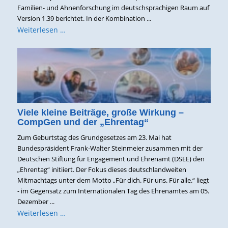
Familien- und Ahnenforschung im deutschsprachigen Raum auf
Version 1.39 berichtet. In der Kombination ...
Weiterlesen …
Viele kleine Beiträge, große Wirkung –
CompGen und der „Ehrentag“
Zum Geburtstag des Grundgesetzes am 23. Mai hat
Bundespräsident Frank-Walter Steinmeier zusammen mit der
Deutschen Stiftung für Engagement und Ehrenamt (DSEE) den
„Ehrentag“ initiiert. Der Fokus dieses deutschlandweiten
Mitmachtags unter dem Motto „Für dich. Für uns. Für alle.“ liegt
- im Gegensatz zum Internationalen Tag des Ehrenamtes am 05.
Dezember ...
Weiterlesen …