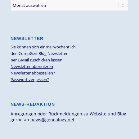
NEWSLETTER
Sie können sich einmal wöchentlich
den CompGen-Blog Newsletter
per E-Mail zuschicken lassen.
Newsletter abonnieren
Newsletter abbestellen?
Passwort vergessen?
NEWS-REDAKTION
Anregungen oder Rückmeldungen zu Website und Blog
gerne an
news@genealogy.net