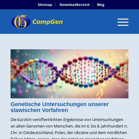
Sitemap
Downloadbereich
Blog
Genetische Untersuchungen unserer
slawischen Vorfahren
Die kürzlich veröffentlichten Ergebnisse von Untersuchungen
an alten Genomen von Menschen, die im 6. bis 8. Jahrhundert n.
Chr. in Ostdeutschland, Polen, der Ukraine und dem nördlichen