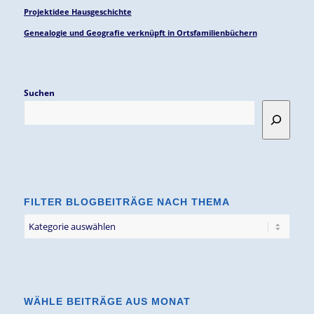
Projektidee Hausgeschichte
Genealogie und Geografie verknüpft in Ortsfamilienbüchern
Suchen
FILTER BLOGBEITRÄGE NACH THEMA
Filter
Blogbeiträge
nach
Thema
WÄHLE BEITRÄGE AUS MONAT