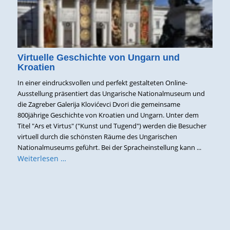
Virtuelle Geschichte von Ungarn und
Kroatien
In einer eindrucksvollen und perfekt gestalteten Online-
Ausstellung präsentiert das Ungarische Nationalmuseum und
die Zagreber Galerija Klovićevci Dvori die gemeinsame
800jährige Geschichte von Kroatien und Ungarn. Unter dem
Titel "Ars et Virtus" ("Kunst und Tugend") werden die Besucher
virtuell durch die schönsten Räume des Ungarischen
Nationalmuseums geführt. Bei der Spracheinstellung kann ...
Weiterlesen …