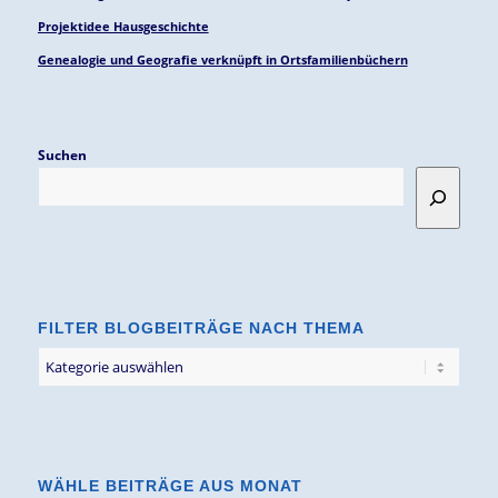
Projektidee Hausgeschichte
Genealogie und Geografie verknüpft in Ortsfamilienbüchern
Suchen
FILTER BLOGBEITRÄGE NACH THEMA
Filter
Blogbeiträge
nach
Thema
WÄHLE BEITRÄGE AUS MONAT