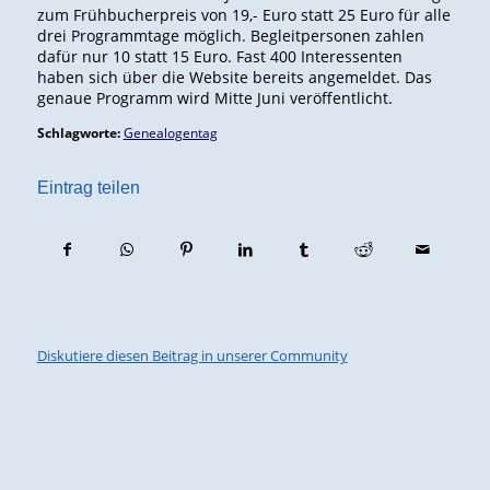
zum Frühbucherpreis von 19,- Euro statt 25 Euro für alle
drei Programmtage möglich. Begleitpersonen zahlen
dafür nur 10 statt 15 Euro. Fast 400 Interessenten
haben sich über die Website bereits angemeldet. Das
genaue Programm wird Mitte Juni veröffentlicht.
Schlagworte:
Genealogentag
Eintrag teilen
Diskutiere diesen Beitrag in unserer Community