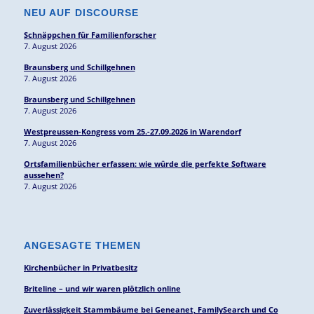
NEU AUF DISCOURSE
Schnäppchen für Familienforscher
7. August 2026
Braunsberg und Schillgehnen
7. August 2026
Braunsberg und Schillgehnen
7. August 2026
Westpreussen-Kongress vom 25.-27.09.2026 in Warendorf
7. August 2026
Ortsfamilienbücher erfassen: wie würde die perfekte Software
aussehen?
7. August 2026
ANGESAGTE THEMEN
Kirchenbücher in Privatbesitz
Briteline – und wir waren plötzlich online
Zuverlässigkeit Stammbäume bei Geneanet, FamilySearch und Co