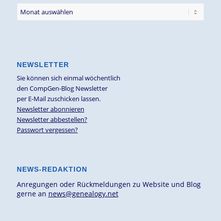
NEWSLETTER
Sie können sich einmal wöchentlich
den CompGen-Blog Newsletter
per E-Mail zuschicken lassen.
Newsletter abonnieren
Newsletter abbestellen?
Passwort vergessen?
NEWS-REDAKTION
Anregungen oder Rückmeldungen zu Website und Blog
gerne an
news@genealogy.net