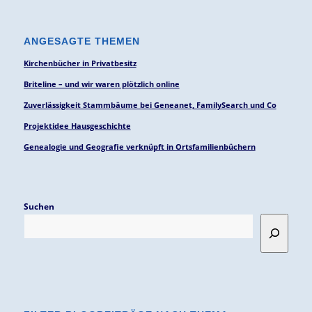
ANGESAGTE THEMEN
Kirchenbücher in Privatbesitz
Briteline – und wir waren plötzlich online
Zuverlässigkeit Stammbäume bei Geneanet, FamilySearch und Co
Projektidee Hausgeschichte
Genealogie und Geografie verknüpft in Ortsfamilienbüchern
Suchen