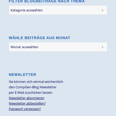
FILTER BLOGBEITRÄGE NACH THEMA
Filter
Blogbeiträge
nach
Thema
WÄHLE BEITRÄGE AUS MONAT
NEWSLETTER
Sie können sich einmal wöchentlich
den CompGen-Blog Newsletter
per E-Mail zuschicken lassen.
Newsletter abonnieren
Newsletter abbestellen?
Passwort vergessen?