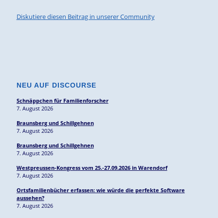
Diskutiere diesen Beitrag in unserer Community
NEU AUF DISCOURSE
Schnäppchen für Familienforscher
7. August 2026
Braunsberg und Schillgehnen
7. August 2026
Braunsberg und Schillgehnen
7. August 2026
Westpreussen-Kongress vom 25.-27.09.2026 in Warendorf
7. August 2026
Ortsfamilienbücher erfassen: wie würde die perfekte Software
aussehen?
7. August 2026