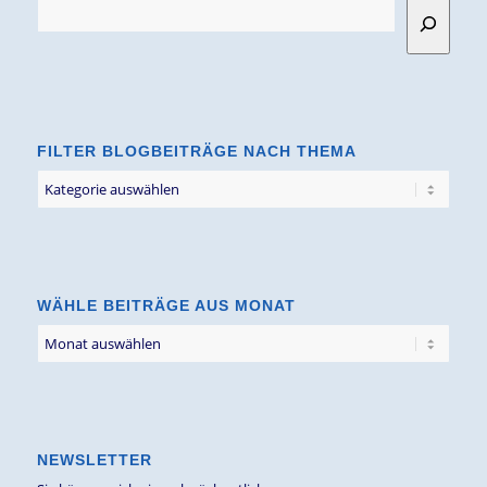
FILTER BLOGBEITRÄGE NACH THEMA
Filter
Blogbeiträge
nach
Thema
WÄHLE BEITRÄGE AUS MONAT
NEWSLETTER