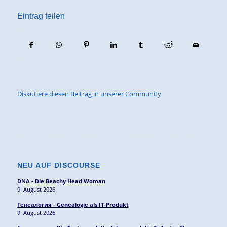
Eintrag teilen
Diskutiere diesen Beitrag in unserer Community
NEU AUF DISCOURSE
DNA - Die Beachy Head Woman
9. August 2026
Генеалогия - Genealogie als IT-Produkt
9. August 2026