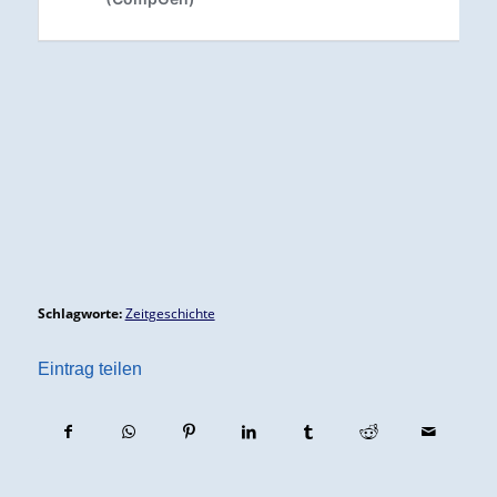
Schlagworte:
Zeitgeschichte
Eintrag teilen