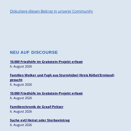
Diskutiere diesen Beitrag in unserer Community
NEU AUF DISCOURSE
10.000 Friedhöfe im Grabstein-Projekt erfasst
6. August 2026
Familien Walker und Fugh aus Sturmhübel (Kreis Rößel/Ermland)
gesucht
6. August 2026
10.000 Friedhöfe im Grabstein-Projekt erfasst
6. August 2026
Familienchronik de Graaf-Peltzer
6. August 2026
Suche evtl Heirat oder Sterbeeintrag
6. August 2026