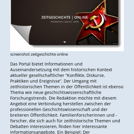
screenshot zeitgeschichte online
Das Portal bietet Informationen und
Auseinandersetzung mit dem historischen Kontext
aktueller gesellschaftlicher “Konflikte, Diskurse,
Praktiken und Ereignisse”. Der Umgang mit
zeithistorischen Themen in der Öffentlichkeit ist ebenso
Thema wie neue geschichtswissenschaftliche
Forschungstrends. Die Redaktion möchte mit diesem
Angebot eine Verbindung herstellen zwischen der
professionellen Geschichtswissenschaft und der
breiteren Öffentlichkeit. Familienforscherinnen und -
forscher, die sich auch für zeithistorische Themen und
Debatten interessieren, finden hier interessante
Informationsangebote. Ein Beispiel: Der