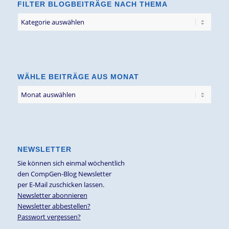
FILTER BLOGBEITRÄGE NACH THEMA
Filter
Blogbeiträge
nach
Thema
WÄHLE BEITRÄGE AUS MONAT
NEWSLETTER
Sie können sich einmal wöchentlich
den CompGen-Blog Newsletter
per E-Mail zuschicken lassen.
Newsletter abonnieren
Newsletter abbestellen?
Passwort vergessen?