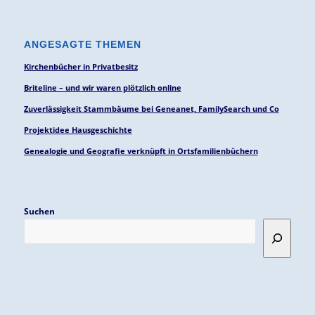
ANGESAGTE THEMEN
Kirchenbücher in Privatbesitz
Briteline – und wir waren plötzlich online
Zuverlässigkeit Stammbäume bei Geneanet, FamilySearch und Co
Projektidee Hausgeschichte
Genealogie und Geografie verknüpft in Ortsfamilienbüchern
Suchen