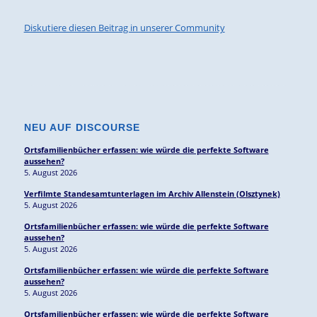
Diskutiere diesen Beitrag in unserer Community
NEU AUF DISCOURSE
Ortsfamilienbücher erfassen: wie würde die perfekte Software
aussehen?
5. August 2026
Verfilmte Standesamtunterlagen im Archiv Allenstein (Olsztynek)
5. August 2026
Ortsfamilienbücher erfassen: wie würde die perfekte Software
aussehen?
5. August 2026
Ortsfamilienbücher erfassen: wie würde die perfekte Software
aussehen?
5. August 2026
Ortsfamilienbücher erfassen: wie würde die perfekte Software