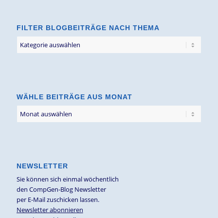
FILTER BLOGBEITRÄGE NACH THEMA
Filter
Blogbeiträge
nach
Thema
WÄHLE BEITRÄGE AUS MONAT
NEWSLETTER
Sie können sich einmal wöchentlich
den CompGen-Blog Newsletter
per E-Mail zuschicken lassen.
Newsletter abonnieren