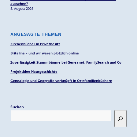
aussehen?
5. August 2026
ANGESAGTE THEMEN
Kirchenbücher in Privatbesitz
Briteline – und wir waren plötzlich online
Zuverlässigkeit Stammbäume bei Geneanet, FamilySearch und Co
Projektidee Hausgeschichte
Genealogie und Geografie verknüpft in Ortsfamilienbüchern
Suchen