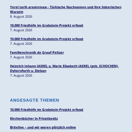
Yerel tarih araştırması - Türkische Nachnamen und ihre historischen
Wurzeln
8. August 2026
10.000 Friedhöfe im Grabstein-Projekt erfasst
7. August 2026
10.000 Friedhöfe im Grabstein-Projekt erfasst
7. August 2026
Familienchronik de Graaf-Peltzer
7. August 2026
Heinrich Johann JAEKEL u. Marie Elisabeth JAEKEL (geb. SCHOCHEN),
Dyhernfurth u. Dieban
7. August 2026
ANGESAGTE THEMEN
10.000 Friedhöfe im Grabstein-Projekt erfasst
Kirchenbücher in Privatbesitz
Briteline – und wir waren plötzlich online