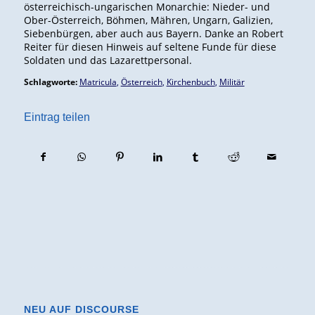
österreichisch-ungarischen Monarchie: Nieder- und
Ober-Österreich, Böhmen, Mähren, Ungarn, Galizien,
Siebenbürgen, aber auch aus Bayern. Danke an Robert
Reiter für diesen Hinweis auf seltene Funde für diese
Soldaten und das Lazarettpersonal.
Schlagworte:
Matricula
,
Österreich
,
Kirchenbuch
,
Militär
Eintrag teilen
NEU AUF DISCOURSE