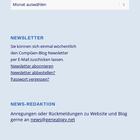
NEWSLETTER
Sie können sich einmal wöchentlich
den CompGen-Blog Newsletter
per E-Mail zuschicken lassen.
Newsletter abonnieren
Newsletter abbestellen?
Passwort vergessen?
NEWS-REDAKTION
Anregungen oder Rückmeldungen zu Website und Blog
gerne an
news@genealogy.net