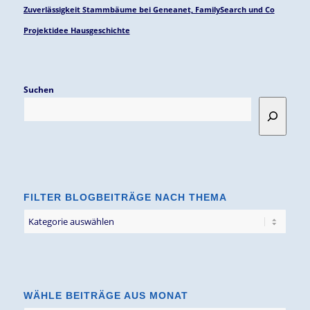
Zuverlässigkeit Stammbäume bei Geneanet, FamilySearch und Co
Projektidee Hausgeschichte
Suchen
FILTER BLOGBEITRÄGE NACH THEMA
Filter
Blogbeiträge
nach
Thema
WÄHLE BEITRÄGE AUS MONAT