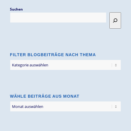
Suchen
FILTER BLOGBEITRÄGE NACH THEMA
Filter
Blogbeiträge
nach
Thema
WÄHLE BEITRÄGE AUS MONAT