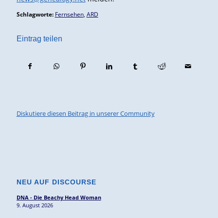
Schlagworte:
Fernsehen
,
ARD
Eintrag teilen
Diskutiere diesen Beitrag in unserer Community
NEU AUF DISCOURSE
DNA - Die Beachy Head Woman
9. August 2026