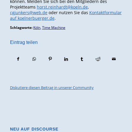
können. Melden Sie sich bei den Mitgliedern des
Projektteams
horst.reinhardt@koeln.de
,
cgjunkers@web.de
oder nutzen Sie das
Kontaktformular
auf koelnerbuerger.de
.
Schlagworte:
Köln
,
Time Machine
Eintrag teilen
Diskutiere diesen Beitrag in unserer Community
NEU AUF DISCOURSE