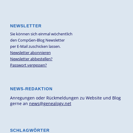
NEWSLETTER
Sie können sich einmal wöchentlich
den CompGen-Blog Newsletter
per E-Mail zuschicken lassen.
Newsletter abonnieren
Newsletter abbestellen?
Passwort vergessen?
NEWS-REDAKTION
Anregungen oder Rückmeldungen zu Website und Blog
gerne an
news@genealogy.net
SCHLAGWÖRTER