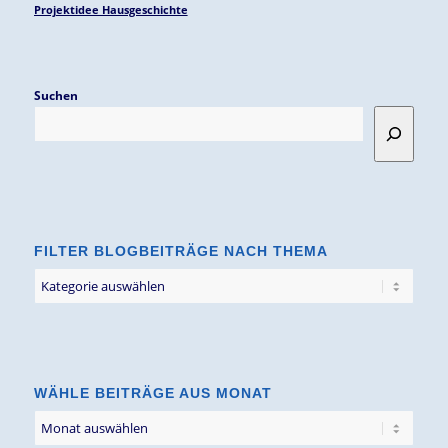
Projektidee Hausgeschichte
Suchen
FILTER BLOGBEITRÄGE NACH THEMA
Filter
Blogbeiträge
nach
Thema
WÄHLE BEITRÄGE AUS MONAT