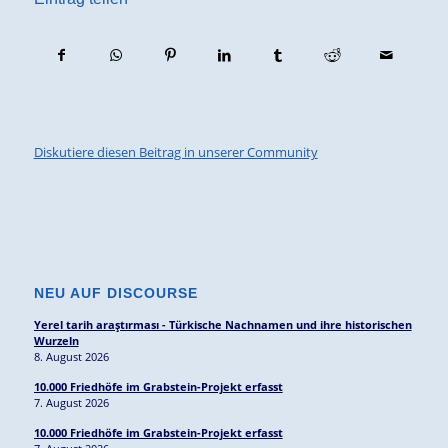
Diskutiere diesen Beitrag in unserer Community
NEU AUF DISCOURSE
Yerel tarih araştırması - Türkische Nachnamen und ihre historischen
Wurzeln
8. August 2026
10.000 Friedhöfe im Grabstein-Projekt erfasst
7. August 2026
10.000 Friedhöfe im Grabstein-Projekt erfasst