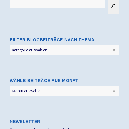
FILTER BLOGBEITRÄGE NACH THEMA
Filter
Blogbeiträge
nach
Thema
WÄHLE BEITRÄGE AUS MONAT
NEWSLETTER