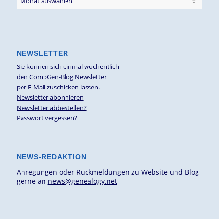
NEWSLETTER
Sie können sich einmal wöchentlich
den CompGen-Blog Newsletter
per E-Mail zuschicken lassen.
Newsletter abonnieren
Newsletter abbestellen?
Passwort vergessen?
NEWS-REDAKTION
Anregungen oder Rückmeldungen zu Website und Blog
gerne an
news@genealogy.net