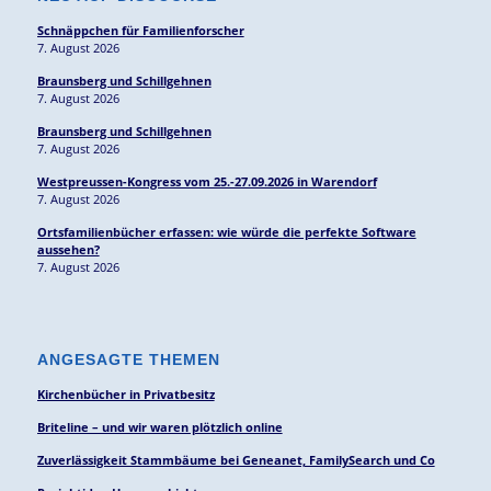
Schnäppchen für Familienforscher
7. August 2026
Braunsberg und Schillgehnen
7. August 2026
Braunsberg und Schillgehnen
7. August 2026
Westpreussen-Kongress vom 25.-27.09.2026 in Warendorf
7. August 2026
Ortsfamilienbücher erfassen: wie würde die perfekte Software
aussehen?
7. August 2026
ANGESAGTE THEMEN
Kirchenbücher in Privatbesitz
Briteline – und wir waren plötzlich online
Zuverlässigkeit Stammbäume bei Geneanet, FamilySearch und Co