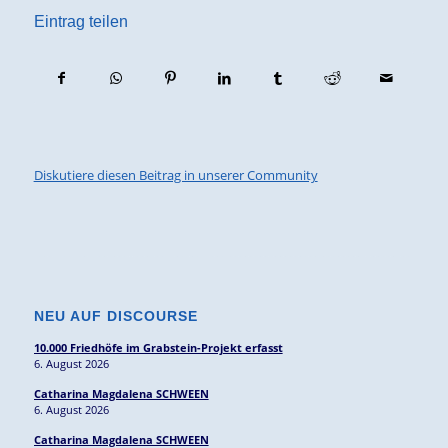
Eintrag teilen
Diskutiere diesen Beitrag in unserer Community
NEU AUF DISCOURSE
10.000 Friedhöfe im Grabstein-Projekt erfasst
6. August 2026
Catharina Magdalena SCHWEEN
6. August 2026
Catharina Magdalena SCHWEEN