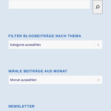
FILTER BLOGBEITRÄGE NACH THEMA
Filter
Blogbeiträge
nach
Thema
WÄHLE BEITRÄGE AUS MONAT
NEWSLETTER