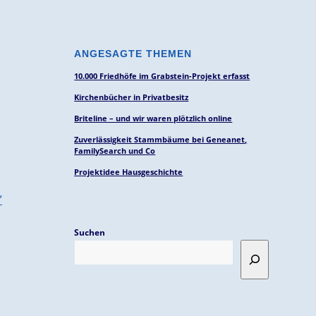
ANGESAGTE THEMEN
10.000 Friedhöfe im Grabstein-Projekt erfasst
Kirchenbücher in Privatbesitz
Briteline – und wir waren plötzlich online
Zuverlässigkeit Stammbäume bei Geneanet,
FamilySearch und Co
Projektidee Hausgeschichte
”
Suchen