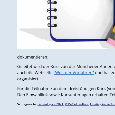
dokumentieren.
Geleitet wird der Kurs von der Münchener Ahnen
auch die Webseite
“Welt der Vorfahren”
und hat 
organisiert.
Für die Teilnahme an dem dreistündigen Kurs (von 1
Den Einwahllink sowie Kursunterlagen erhalten Te
Schlagworte:
Genealogica 2021
,
VHS-Online-Kurs
,
Einstieg in die 