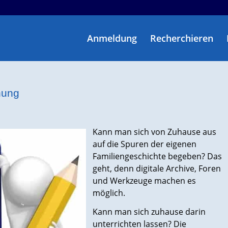
Anmeldung
Recherchieren
hung
Kann man sich von Zuhause aus
auf die Spuren der eigenen
Familiengeschichte begeben? Das
geht, denn digitale Archive, Foren
und Werkzeuge machen es
möglich.
Kann man sich zuhause darin
unterrichten lassen? Die