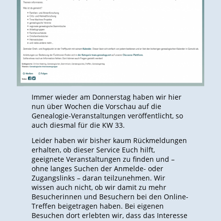
Immer wieder am Donnerstag haben wir hier
nun über Wochen die Vorschau auf die
Genealogie-Veranstaltungen veröffentlicht, so
auch diesmal für die KW 33.
Leider haben wir bisher kaum Rückmeldungen
erhalten, ob dieser Service Euch hilft,
geeignete Veranstaltungen zu finden und –
ohne langes Suchen der Anmelde- oder
Zugangslinks – daran teilzunehmen. Wir
wissen auch nicht, ob wir damit zu mehr
Besucherinnen und Besuchern bei den Online-
Treffen beigetragen haben. Bei eigenen
Besuchen dort erlebten wir, dass das Interesse