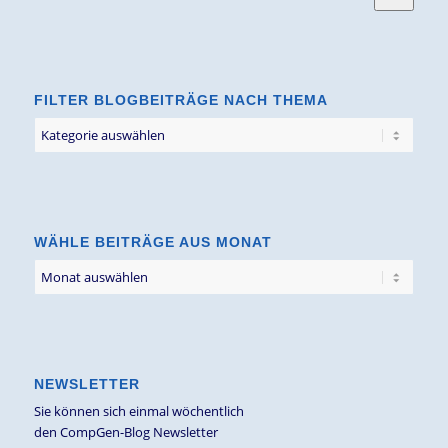
FILTER BLOGBEITRÄGE NACH THEMA
Filter
Blogbeiträge
nach
Thema
WÄHLE BEITRÄGE AUS MONAT
NEWSLETTER
Sie können sich einmal wöchentlich
den CompGen-Blog Newsletter