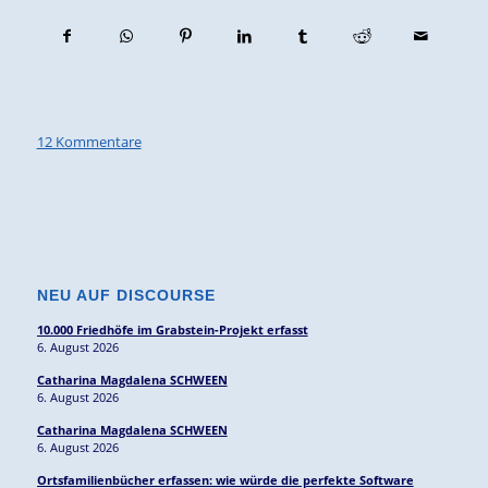
12 Kommentare
NEU AUF DISCOURSE
10.000 Friedhöfe im Grabstein-Projekt erfasst
6. August 2026
Catharina Magdalena SCHWEEN
6. August 2026
Catharina Magdalena SCHWEEN
6. August 2026
Ortsfamilienbücher erfassen: wie würde die perfekte Software