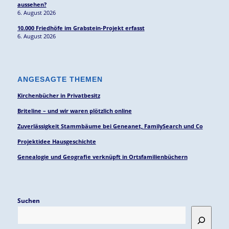
aussehen?
6. August 2026
10.000 Friedhöfe im Grabstein-Projekt erfasst
6. August 2026
ANGESAGTE THEMEN
Kirchenbücher in Privatbesitz
Briteline – und wir waren plötzlich online
Zuverlässigkeit Stammbäume bei Geneanet, FamilySearch und Co
Projektidee Hausgeschichte
Genealogie und Geografie verknüpft in Ortsfamilienbüchern
Suchen