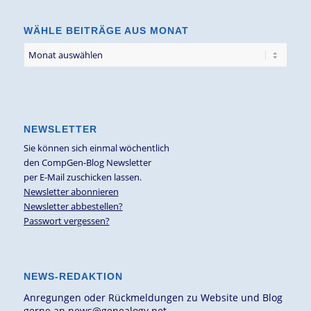
WÄHLE BEITRÄGE AUS MONAT
NEWSLETTER
Sie können sich einmal wöchentlich
den CompGen-Blog Newsletter
per E-Mail zuschicken lassen.
Newsletter abonnieren
Newsletter abbestellen?
Passwort vergessen?
NEWS-REDAKTION
Anregungen oder Rückmeldungen zu Website und Blog
gerne an
news@genealogy.net