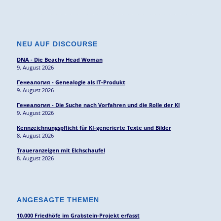
NEU AUF DISCOURSE
DNA - Die Beachy Head Woman
9. August 2026
Генеалогия - Genealogie als IT-Produkt
9. August 2026
Генеалогия - Die Suche nach Vorfahren und die Rolle der KI
9. August 2026
Kennzeichnungspflicht für KI-generierte Texte und Bilder
8. August 2026
Traueranzeigen mit Elchschaufel
8. August 2026
ANGESAGTE THEMEN
10.000 Friedhöfe im Grabstein-Projekt erfasst