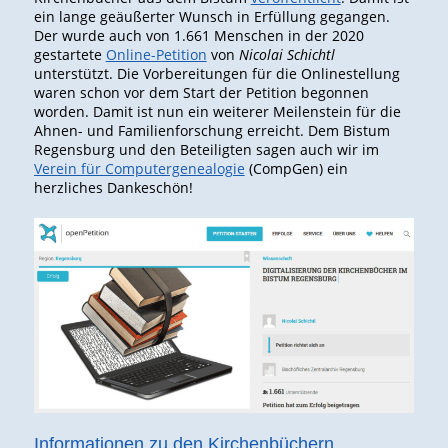
ein lange geäußerter Wunsch in Erfüllung gegangen.
Der wurde auch von 1.661 Menschen in der 2020
gestartete
Online-Petition
von
Nicolai Schichtl
unterstützt. Die Vorbereitungen für die Onlinestellung
waren schon vor dem Start der Petition begonnen
worden. Damit ist nun ein weiterer Meilenstein für die
Ahnen- und Familienforschung erreicht. Dem Bistum
Regensburg und den Beteiligten sagen auch wir im
Verein für Computergenealogie
(CompGen) ein
herzliches Dankeschön!
Informationen zu den Kirchenbüchern