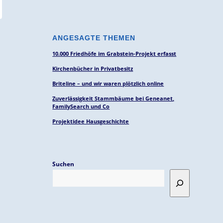
ANGESAGTE THEMEN
10.000 Friedhöfe im Grabstein-Projekt erfasst
Kirchenbücher in Privatbesitz
Briteline – und wir waren plötzlich online
Zuverlässigkeit Stammbäume bei Geneanet,
FamilySearch und Co
Projektidee Hausgeschichte
Suchen