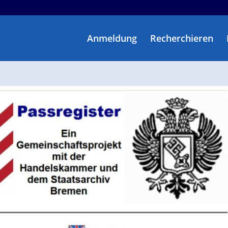
Anmeldung
Recherchieren