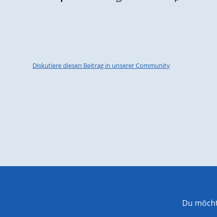
Diskutiere diesen Beitrag in unserer Community
Du möchte