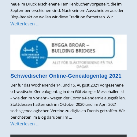
neue im Druck erschienene Familienbücher vorgestellt, die im
September erschienen sind. Nach seinem Ausscheiden aus der
Blog-Redaktion wollen wir diese Tradition fortsetzen. Wir ...
Weiterlesen …
Schwedischer Online-Genealogentag 2021
Der für das Wochenende 14. und 15. August 2021 vorgesehene
schwedische Genealogentag in den Göteborger Messehallen ist
– wie der im Vorjahr – wegen der Corona-Pandemie ausgefallen.
Stattdessen hatten sich im Oktober 2020 und im April 2021
sechs genealogischen Vereine zu digitalen Events getroffen. Wir
berichteten im Blog darüber. Im ...
Weiterlesen …