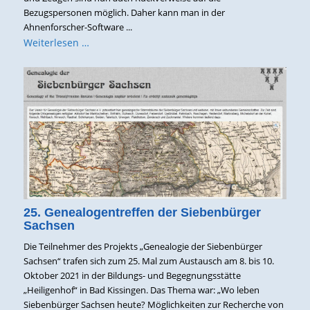
Bezugspersonen möglich. Daher kann man in der
Ahnenforscher-Software ...
Weiterlesen …
25. Genealogentreffen der Siebenbürger
Sachsen
Die Teilnehmer des Projekts „Genealogie der Siebenbürger
Sachsen“ trafen sich zum 25. Mal zum Austausch am 8. bis 10.
Oktober 2021 in der Bildungs- und Begegnungsstätte
„Heiligenhof“ in Bad Kissingen. Das Thema war: „Wo leben
Siebenbürger Sachsen heute? Möglichkeiten zur Recherche von