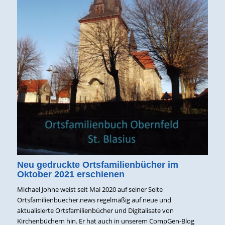
Neu gedruckte Ortsfamilienbücher im
Oktober 2021 erschienen
Michael Johne weist seit Mai 2020 auf seiner Seite
Ortsfamilienbuecher.news regelmäßig auf neue und
aktualisierte Ortsfamilienbücher und Digitalisate von
Kirchenbüchern hin. Er hat auch in unserem CompGen-Blog