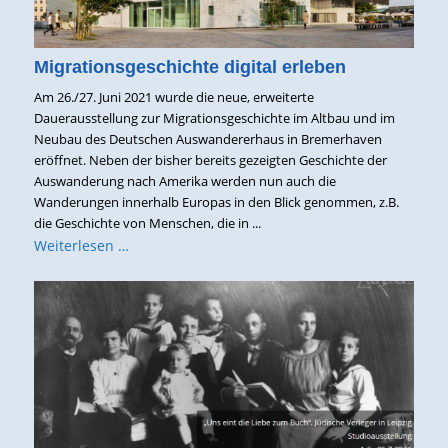
Migrationsgeschichte digital erleben
Am 26./27. Juni 2021 wurde die neue, erweiterte
Dauerausstellung zur Migrationsgeschichte im Altbau und im
Neubau des Deutschen Auswandererhaus in Bremerhaven
eröffnet. Neben der bisher bereits gezeigten Geschichte der
Auswanderung nach Amerika werden nun auch die
Wanderungen innerhalb Europas in den Blick genommen, z.B.
die Geschichte von Menschen, die in ...
Weiterlesen …