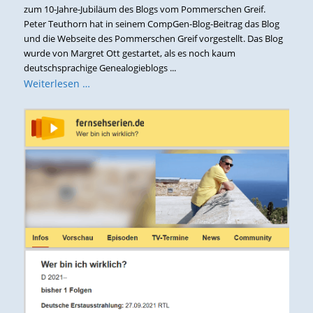
zum 10-Jahre-Jubiläum des Blogs vom Pommerschen Greif.
Peter Teuthorn hat in seinem CompGen-Blog-Beitrag das Blog
und die Webseite des Pommerschen Greif vorgestellt. Das Blog
wurde von Margret Ott gestartet, als es noch kaum
deutschsprachige Genealogieblogs ...
Weiterlesen …