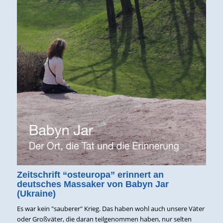
Zeitschrift “osteuropa” erinnert an
deutsches Massaker von Babyn Jar
(Ukraine)
Es war kein "sauberer" Krieg. Das haben wohl auch unsere Väter
oder Großväter, die daran teilgenommen haben, nur selten