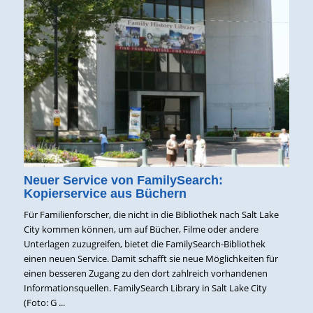
Neuer Service von FamilySearch:
Kopierservice aus Büchern
Für Familienforscher, die nicht in die Bibliothek nach Salt Lake
City kommen können, um auf Bücher, Filme oder andere
Unterlagen zuzugreifen, bietet die FamilySearch-Bibliothek
einen neuen Service. Damit schafft sie neue Möglichkeiten für
einen besseren Zugang zu den dort zahlreich vorhandenen
Informationsquellen. FamilySearch Library in Salt Lake City
(Foto: G ...