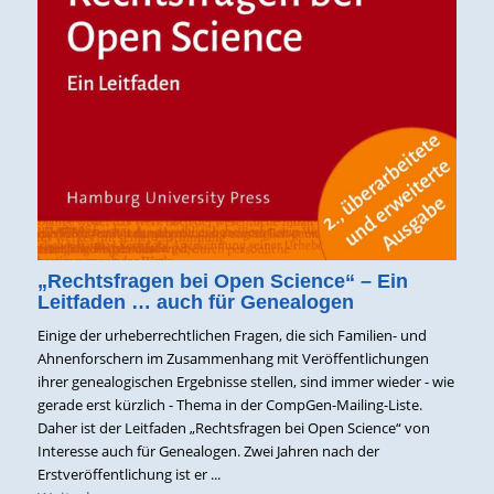
„Rechtsfragen bei Open Science“ – Ein
Leitfaden … auch für Genealogen
Einige der urheberrechtlichen Fragen, die sich Familien- und
Ahnenforschern im Zusammenhang mit Veröffentlichungen
ihrer genealogischen Ergebnisse stellen, sind immer wieder - wie
gerade erst kürzlich - Thema in der CompGen-Mailing-Liste.
Daher ist der Leitfaden „Rechtsfragen bei Open Science“ von
Interesse auch für Genealogen. Zwei Jahren nach der
Erstveröffentlichung ist er ...