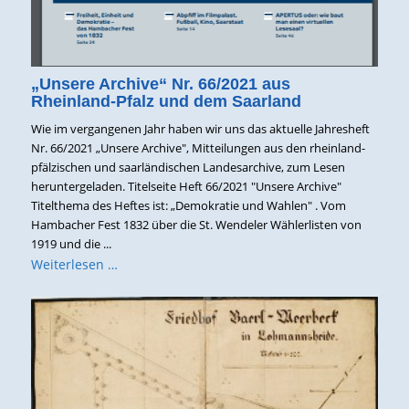
„Unsere Archive“ Nr. 66/2021 aus
Rheinland-Pfalz und dem Saarland
Wie im vergangenen Jahr haben wir uns das aktuelle Jahresheft
Nr. 66/2021 „Unsere Archive", Mitteilungen aus den rheinland-
pfälzischen und saarländischen Landesarchive, zum Lesen
heruntergeladen. Titelseite Heft 66/2021 "Unsere Archive"
Titelthema des Heftes ist: „Demokratie und Wahlen" . Vom
Hambacher Fest 1832 über die St. Wendeler Wählerlisten von
1919 und die ...
Weiterlesen …