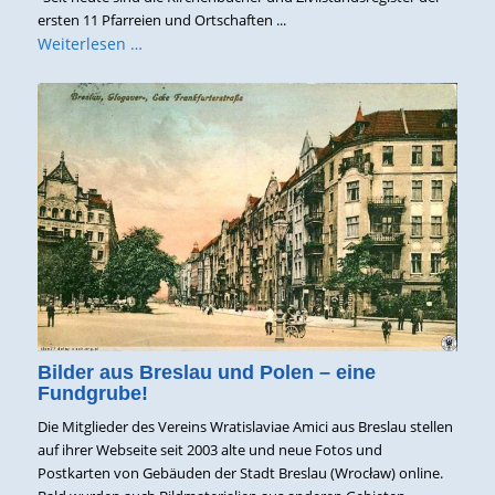
ersten 11 Pfarreien und Ortschaften ...
Weiterlesen …
Bilder aus Breslau und Polen – eine
Fundgrube!
Die Mitglieder des Vereins Wratislaviae Amici aus Breslau stellen
auf ihrer Webseite seit 2003 alte und neue Fotos und
Postkarten von Gebäuden der Stadt Breslau (Wrocław) online.