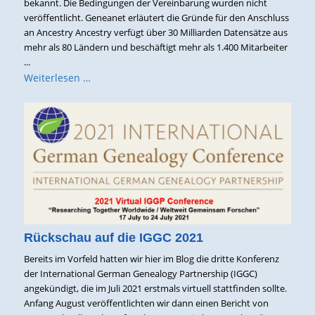
bekannt. Die Bedingungen der Vereinbarung wurden nicht
veröffentlicht. Geneanet erläutert die Gründe für den Anschluss
an Ancestry Ancestry verfügt über 30 Milliarden Datensätze aus
mehr als 80 Ländern und beschäftigt mehr als 1.400 Mitarbeiter
...
Weiterlesen …
Rückschau auf die IGGC 2021
Bereits im Vorfeld hatten wir hier im Blog die dritte Konferenz
der International German Genealogy Partnership (IGGC)
angekündigt, die im Juli 2021 erstmals virtuell stattfinden sollte.
Anfang August veröffentlichten wir dann einen Bericht von