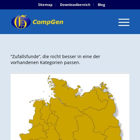
Sitemap
Downloadbereich
Blog
“Zufallsfunde”, die nicht besser in eine der
vorhandenen Kategorien passen.