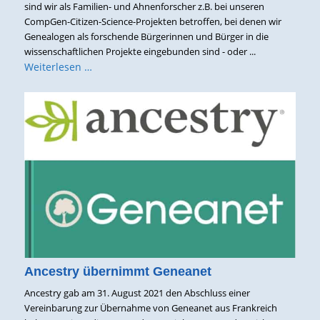
sind wir als Familien- und Ahnenforscher z.B. bei unseren
CompGen-Citizen-Science-Projekten betroffen, bei denen wir
Genealogen als forschende Bürgerinnen und Bürger in die
wissenschaftlichen Projekte eingebunden sind - oder ...
Weiterlesen …
Ancestry übernimmt Geneanet
Ancestry gab am 31. August 2021 den Abschluss einer
Vereinbarung zur Übernahme von Geneanet aus Frankreich