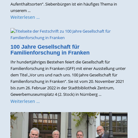
Aufenthaltsorten“. Siebenbürgen ist ein häufiges Thema in
unserem ...
Weiterlesen …
100 Jahre Gesellschaft für
Familienforschung in Franken
Ihr hundertjähriges Bestehen feiert die Gesellschaft für
Familienforschung in Franken (GFF) mit einer Ausstellung unter
dem Titel „Vor uns und nach uns. 100 Jahre Gesellschaft für
Familienforschung in Franken“. Sie ist vom 20. November 2021
bis zum 26. Februar 2022 in der Stadtbibliothek Zentrum,
Gewerbemuseumsplatz 4 (2. Stock) in Nürnberg ...
Weiterlesen …