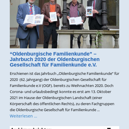
“Oldenburgische Familienkunde” –
Jahrbuch 2020 der Oldenburgischen
Gesellschaft für Familienkunde e.V.
Erschienen ist das Jahrbuch „Oldenburgische Familienkunde“ für
2020 (62. Jahrgang) der Oldenburgischen Gesellschaft für
Familienkunde e.V (OGF). bereits zu Weihnachten 2020. Doch
Corona- und urlaubsbedingt konnte es erst am 13. Oktober
2021 im Hause der Oldenburgischen Landschaft (einer
Körperschaft des öffentlichen Rechts), zu deren Fachgruppen
die Oldenburgische Gesellschaft für Familienkunde ...
Weiterlesen …