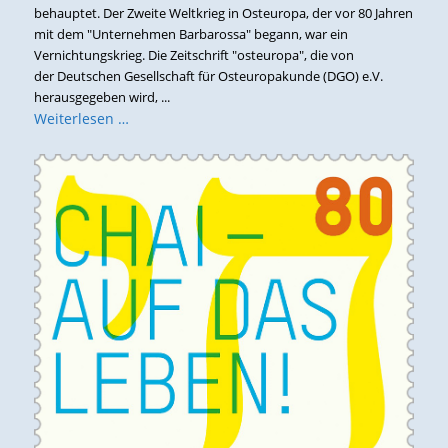
behauptet. Der Zweite Weltkrieg in Osteuropa, der vor 80 Jahren
mit dem "Unternehmen Barbarossa" begann, war ein
Vernichtungskrieg. Die Zeitschrift "osteuropa", die von
der Deutschen Gesellschaft für Osteuropakunde (DGO) e.V.
herausgegeben wird, ...
Weiterlesen …