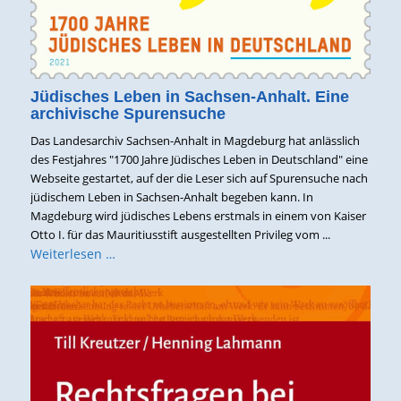
Jüdisches Leben in Sachsen-Anhalt. Eine
archivische Spurensuche
Das Landesarchiv Sachsen-Anhalt in Magdeburg hat anlässlich
des Festjahres "1700 Jahre Jüdisches Leben in Deutschland" eine
Webseite gestartet, auf der die Leser sich auf Spurensuche nach
jüdischem Leben in Sachsen-Anhalt begeben kann. In
Magdeburg wird jüdisches Lebens erstmals in einem von Kaiser
Otto I. für das Mauritiusstift ausgestellten Privileg vom ...
Weiterlesen …