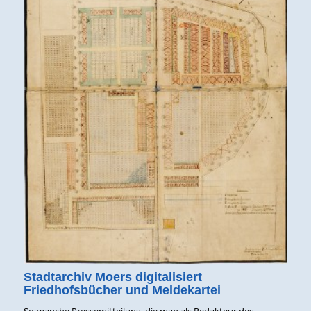
Stadtarchiv Moers digitalisiert
Friedhofsbücher und Meldekartei