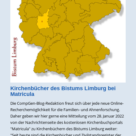
Kirchenbücher des Bistums Limburg bei
Matricula
Die CompGen-Blog-Redaktion freut sich über jede neue Online-
Recherchemöglichkeit für die Familien- und Ahnenforschung.
Daher geben wir hier gerne eine Mitteilung vom 28. Januar 2022
von der Nachrichtenseite des kostenlosen Kirchenbuchportals
"Matricula" zu Kirchenbüchern des Bistums Limburg weiter:
"Seit heute sind die Kirchenbücher und Zivilstandsregister der