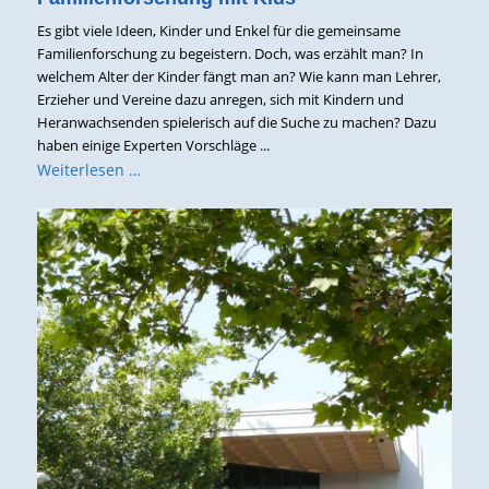
Es gibt viele Ideen, Kinder und Enkel für die gemeinsame
Familienforschung zu begeistern. Doch, was erzählt man? In
welchem Alter der Kinder fängt man an? Wie kann man Lehrer,
Erzieher und Vereine dazu anregen, sich mit Kindern und
Heranwachsenden spielerisch auf die Suche zu machen? Dazu
haben einige Experten Vorschläge ...
Weiterlesen …