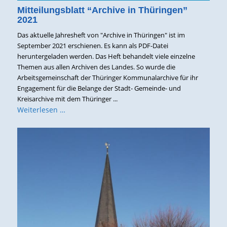
Mitteilungsblatt “Archive in Thüringen”
2021
Das aktuelle Jahresheft von "Archive in Thüringen" ist im
September 2021 erschienen. Es kann als PDF-Datei
heruntergeladen werden. Das Heft behandelt viele einzelne
Themen aus allen Archiven des Landes. So wurde die
Arbeitsgemeinschaft der Thüringer Kommunalarchive für ihr
Engagement für die Belange der Stadt- Gemeinde- und
Kreisarchive mit dem Thüringer ...
Weiterlesen …