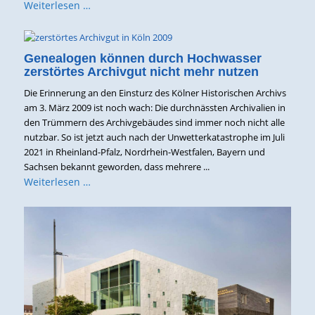
Weiterlesen …
Genealogen können durch Hochwasser
zerstörtes Archivgut nicht mehr nutzen
Die Erinnerung an den Einsturz des Kölner Historischen Archivs
am 3. März 2009 ist noch wach: Die durchnässten Archivalien in
den Trümmern des Archivgebäudes sind immer noch nicht alle
nutzbar. So ist jetzt auch nach der Unwetterkatastrophe im Juli
2021 in Rheinland-Pfalz, Nordrhein-Westfalen, Bayern und
Sachsen bekannt geworden, dass mehrere ...
Weiterlesen …