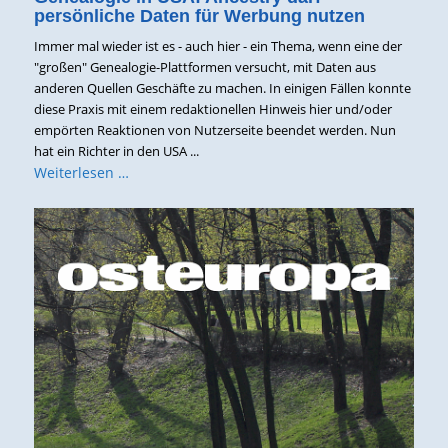
persönliche Daten für Werbung nutzen
Immer mal wieder ist es - auch hier - ein Thema, wenn eine der
"großen" Genealogie-Plattformen versucht, mit Daten aus
anderen Quellen Geschäfte zu machen. In einigen Fällen konnte
diese Praxis mit einem redaktionellen Hinweis hier und/oder
empörten Reaktionen von Nutzerseite beendet werden. Nun
hat ein Richter in den USA ...
Weiterlesen …