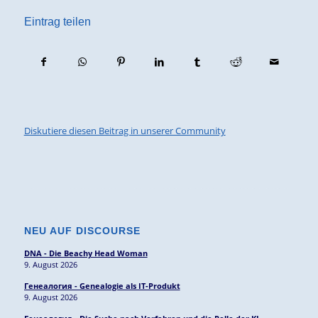
Eintrag teilen
Diskutiere diesen Beitrag in unserer Community
NEU AUF DISCOURSE
DNA - Die Beachy Head Woman
9. August 2026
Генеалогия - Genealogie als IT-Produkt
9. August 2026