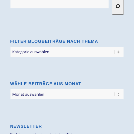
FILTER BLOGBEITRÄGE NACH THEMA
Filter
Blogbeiträge
nach
Thema
WÄHLE BEITRÄGE AUS MONAT
NEWSLETTER