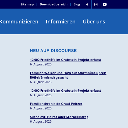
Sitemap
Downloadbereich
Blog
Kommunizieren
Informieren
Über uns
NEU AUF DISCOURSE
10.000 Friedhöfe im Grabstein-Projekt erfasst
6. August 2026
Familien Walker und Fugh aus Sturmhübel (Kreis
Rößel/Ermland) gesucht
6. August 2026
10.000 Friedhöfe im Grabstein-Projekt erfasst
6. August 2026
Familienchronik de Graaf-Peltzer
6. August 2026
Suche evtl Heirat oder Sterbeeintrag
6. August 2026