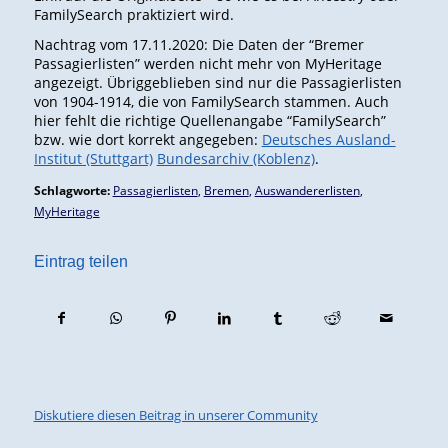
FamilySearch praktiziert wird.
Nachtrag vom 17.11.2020: Die Daten der “Bremer
Passagierlisten” werden nicht mehr von MyHeritage
angezeigt. Übriggeblieben sind nur die Passagierlisten
von 1904-1914, die von FamilySearch stammen. Auch
hier fehlt die richtige Quellenangabe “FamilySearch”
bzw. wie dort korrekt angegeben:
Deutsches Ausland-
Institut (Stuttgart)
Bundesarchiv (Koblenz)
.
Schlagworte:
Passagierlisten
,
Bremen
,
Auswandererlisten
,
MyHeritage
Eintrag teilen
Diskutiere diesen Beitrag in unserer Community