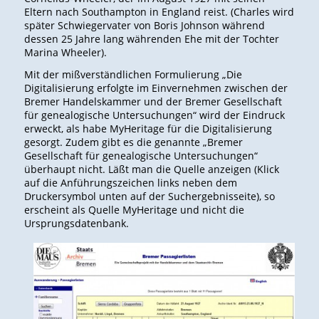
Eltern nach Southampton in England reist. (Charles wird
später Schwiegervater von Boris Johnson während
dessen 25 Jahre lang währenden Ehe mit der Tochter
Marina Wheeler).
Mit der mißverständlichen Formulierung „Die
Digitalisierung erfolgte im Einvernehmen zwischen der
Bremer Handelskammer und der Bremer Gesellschaft
für genealogische Untersuchungen“ wird der Eindruck
erweckt, als habe MyHeritage für die Digitalisierung
gesorgt. Zudem gibt es die genannte „Bremer
Gesellschaft für genealogische Untersuchungen“
überhaupt nicht. Läßt man die Quelle anzeigen (Klick
auf die Anführungszeichen links neben dem
Druckersymbol unten auf der Suchergebnisseite), so
erscheint als Quelle MyHeritage und nicht die
Ursprungsdatenbank.