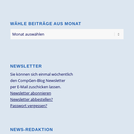
nach
Thema
WÄHLE BEITRÄGE AUS MONAT
NEWSLETTER
Sie können sich einmal wöchentlich
den CompGen-Blog Newsletter
per E-Mail zuschicken lassen.
Newsletter abonnieren
Newsletter abbestellen?
Passwort vergessen?
NEWS-REDAKTION