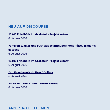
NEU AUF DISCOURSE
10.000 Friedhöfe im Grabstein-Projekt erfasst
6. August 2026
Familien Walker und Fugh aus Sturmhübel (Kreis Rößel/Ermland)
gesucht
6. August 2026
10.000 Friedhöfe im Grabstein-Projekt erfasst
6. August 2026
Familienchronik de Graaf-Peltzer
6. August 2026
Suche evtl Heirat oder Sterbeeintrag
6. August 2026
ANGESAGTE THEMEN