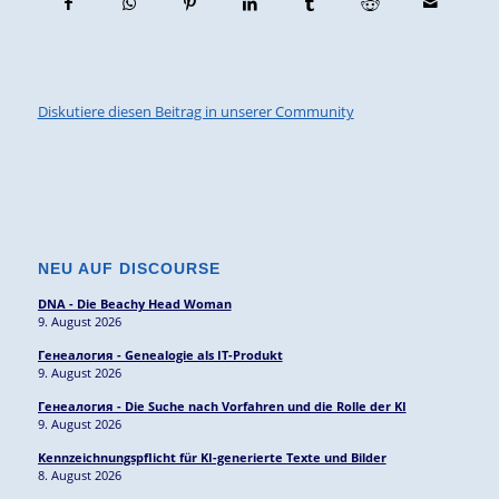
Diskutiere diesen Beitrag in unserer Community
NEU AUF DISCOURSE
DNA - Die Beachy Head Woman
9. August 2026
Генеалогия - Genealogie als IT-Produkt
9. August 2026
Генеалогия - Die Suche nach Vorfahren und die Rolle der KI
9. August 2026
Kennzeichnungspflicht für KI-generierte Texte und Bilder
8. August 2026