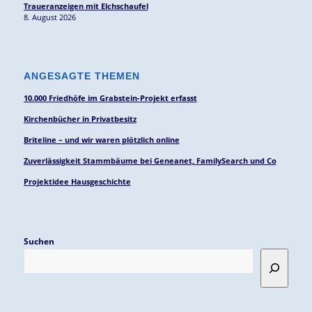
Traueranzeigen mit Elchschaufel
8. August 2026
ANGESAGTE THEMEN
10.000 Friedhöfe im Grabstein-Projekt erfasst
Kirchenbücher in Privatbesitz
Briteline – und wir waren plötzlich online
Zuverlässigkeit Stammbäume bei Geneanet, FamilySearch und Co
Projektidee Hausgeschichte
Suchen