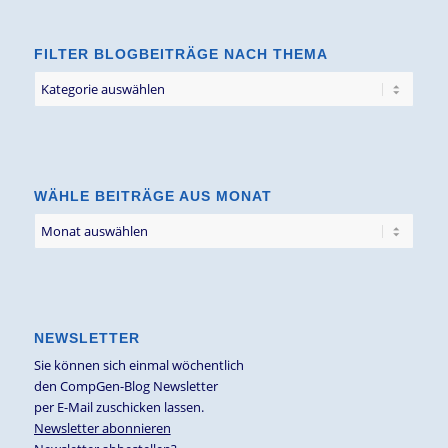
FILTER BLOGBEITRÄGE NACH THEMA
Filter
Blogbeiträge
nach
Thema
WÄHLE BEITRÄGE AUS MONAT
NEWSLETTER
Sie können sich einmal wöchentlich
den CompGen-Blog Newsletter
per E-Mail zuschicken lassen.
Newsletter abonnieren