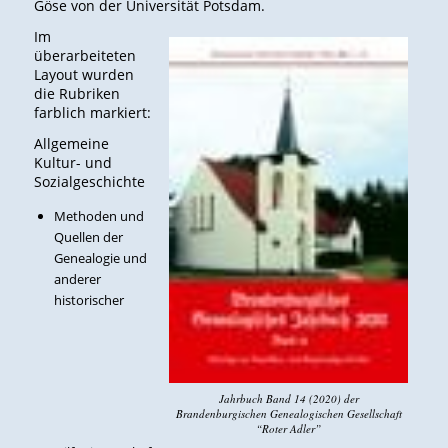
Göse von der Universität Potsdam.
Im
überarbeiteten
Layout wurden
die Rubriken
farblich markiert:
Allgemeine
Kultur- und
Sozialgeschichte
Methoden und
Quellen der
Genealogie und
anderer
historischer
Jahrbuch Band 14 (2020) der
Brandenburgischen Genealogischen Gesellschaft
“Roter Adler”