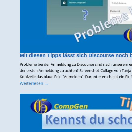
Mit diesen Tipps lässt sich Discourse noch 
Probleme bei der Anmeldung zu Discourse sind nach unserem er
der ersten Anmeldung zu achten? Screenshot-Collage von Tanja B
Kopfzeile das blaue Feld "Anmelden". Darunter erscheint ein Einf
Weiterlesen …