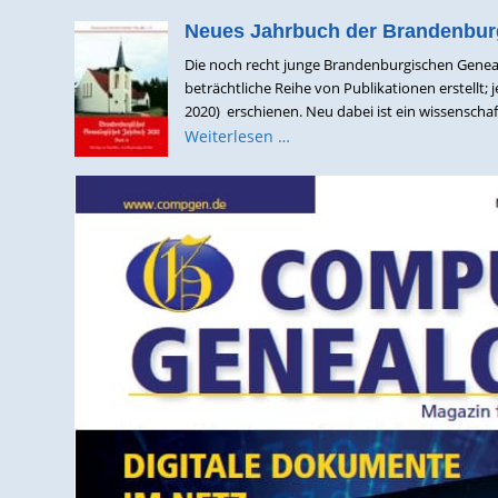
Neues Jahrbuch der Brandenburg
Die noch recht junge Brandenburgischen Genealo
beträchtliche Reihe von Publikationen erstellt;
2020) erschienen. Neu dabei ist ein wissenschaf
Weiterlesen …