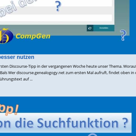
besser nutzen
sten Discourse-Tipp in der vergangenen Woche heute unser Thema. Worauf 
als Wer discourse.genealogogy.net zum ersten Mal aufruft, findet oben in 
ührungstext auf ...