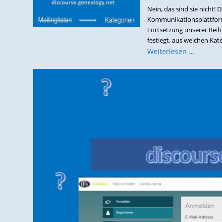
Nein, das sind sie nicht!
Kommunikationsplattform 
Fortsetzung unserer Reihe
festlegt, aus welchen Kate
Weiterlesen …