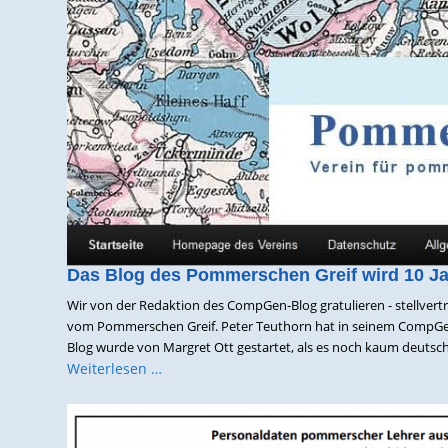
Das Blog des Pommerschen Greif wird 10 Ja
Wir von der Redaktion des CompGen-Blog gratulieren - stellvertr
vom Pommerschen Greif. Peter Teuthorn hat in seinem CompGen-
Blog wurde von Margret Ott gestartet, als es noch kaum deutsch
Weiterlesen …