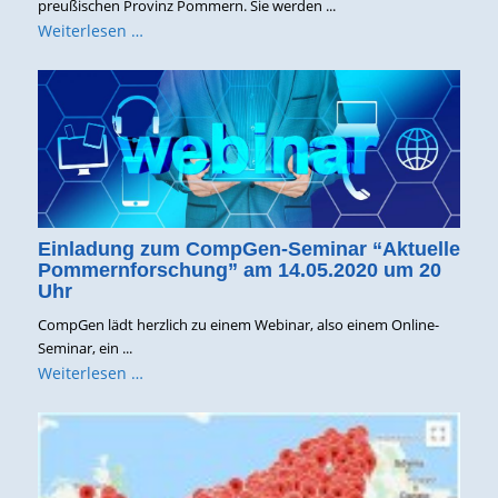
preußischen Provinz Pommern. Sie werden ...
Weiterlesen …
Einladung zum CompGen-Seminar “Aktuelle
Pommernforschung” am 14.05.2020 um 20
Uhr
CompGen lädt herzlich zu einem Webinar, also einem Online-
Seminar, ein ...
Weiterlesen …