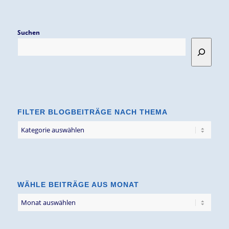
Suchen
FILTER BLOGBEITRÄGE NACH THEMA
Filter
Blogbeiträge
nach
Thema
WÄHLE BEITRÄGE AUS MONAT