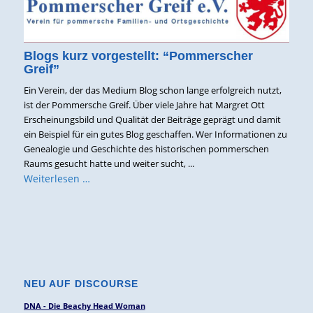
Blogs kurz vorgestellt: “Pommerscher
Greif”
Ein Verein, der das Medium Blog schon lange erfolgreich nutzt,
ist der Pommersche Greif. Über viele Jahre hat Margret Ott
Erscheinungsbild und Qualität der Beiträge geprägt und damit
ein Beispiel für ein gutes Blog geschaffen. Wer Informationen zu
Genealogie und Geschichte des historischen pommerschen
Raums gesucht hatte und weiter sucht, ...
Weiterlesen …
NEU AUF DISCOURSE
DNA - Die Beachy Head Woman