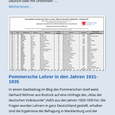
Deutsch oder mit Untertiteln" ...
Weiterlesen …
Pommersche Lehrer in den Jahren 1931-
1935
In einem Gastbeitrag im Blog des Pommerschen Greif weist
Gerhard Wöhner aus Rostock auf eine Umfrage des „Atlas der
deutschen Volkskunde“ (AdV) aus den Jahren 1929-1935 hin. Die
Fragen wurden Lehrern in ganz Deutschland gestellt, erhalten
sind die Ergebnisse der Befragung in Mecklenburg und der