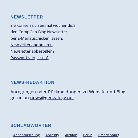
NEWSLETTER
Sie können sich einmal wöchentlich
den CompGen-Blog Newsletter
per E-Mail zuschicken lassen.
Newsletter abonnieren
Newsletter abbestellen?
Passwort vergessen?
NEWS-REDAKTION
Anregungen oder Rückmeldungen zu Website und Blog
gerne an
news@genealogy.net
SCHLAGWÖRTER
Ahnenforschung
Ancestry
Archion
Berlin
Brandenburg