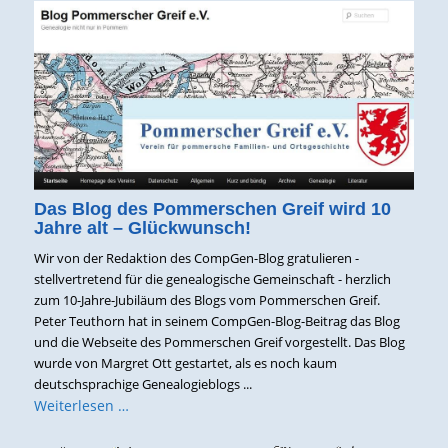
Das Blog des Pommerschen Greif wird 10
Jahre alt – Glückwunsch!
Wir von der Redaktion des CompGen-Blog gratulieren -
stellvertretend für die genealogische Gemeinschaft - herzlich
zum 10-Jahre-Jubiläum des Blogs vom Pommerschen Greif.
Peter Teuthorn hat in seinem CompGen-Blog-Beitrag das Blog
und die Webseite des Pommerschen Greif vorgestellt. Das Blog
wurde von Margret Ott gestartet, als es noch kaum
deutschsprachige Genealogieblogs ...
Weiterlesen …