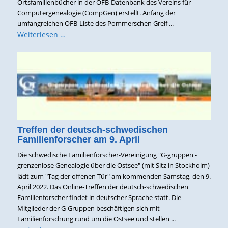
Ortsfamilienbücher in der OFB-Datenbank des Vereins für
Computergenealogie (CompGen) erstellt. Anfang der
umfangreichen OFB-Liste des Pommerschen Greif ...
Weiterlesen …
Treffen der deutsch-schwedischen
Familienforscher am 9. April
Die schwedische Familienforscher-Vereinigung "G-gruppen -
grenzenlose Genealogie über die Ostsee" (mit Sitz in Stockholm)
lädt zum "Tag der offenen Tür" am kommenden Samstag, den 9.
April 2022. Das Online-Treffen der deutsch-schwedischen
Familienforscher findet in deutscher Sprache statt. Die
Mitglieder der G-Gruppen beschäftigen sich mit
Familienforschung rund um die Ostsee und stellen ...