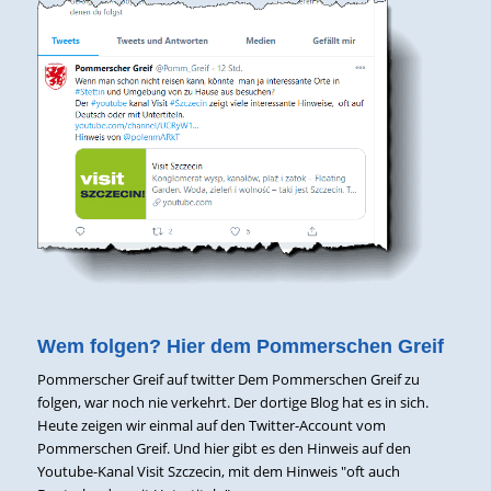
Wem folgen? Hier dem Pommerschen Greif
Pommerscher Greif auf twitter Dem Pommerschen Greif zu
folgen, war noch nie verkehrt. Der dortige Blog hat es in sich.
Heute zeigen wir einmal auf den Twitter-Account vom
Pommerschen Greif. Und hier gibt es den Hinweis auf den
Youtube-Kanal Visit Szczecin, mit dem Hinweis "oft auch