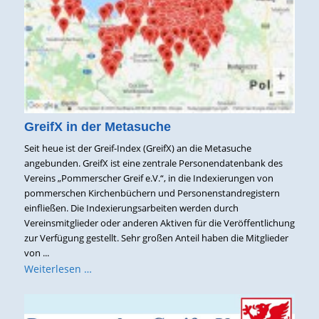
GreifX in der Metasuche
Seit heue ist der Greif-Index (GreifX) an die Metasuche
angebunden. GreifX ist eine zentrale Personendatenbank des
Vereins „Pommerscher Greif e.V.“, in die Indexierungen von
pommerschen Kirchenbüchern und Personenstandregistern
einfließen. Die Indexierungsarbeiten werden durch
Vereinsmitglieder oder anderen Aktiven für die Veröffentlichung
zur Verfügung gestellt. Sehr großen Anteil haben die Mitglieder
von ...
Weiterlesen …