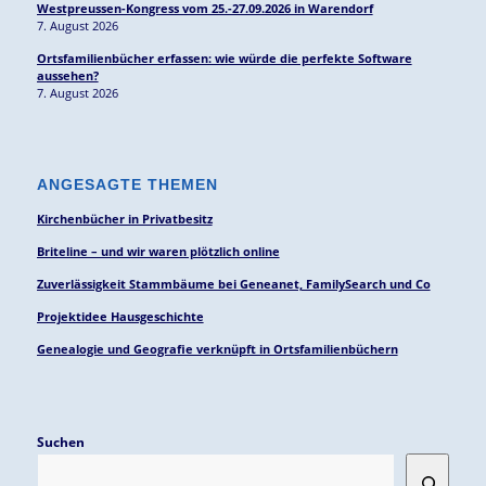
Westpreussen-Kongress vom 25.-27.09.2026 in Warendorf
7. August 2026
Ortsfamilienbücher erfassen: wie würde die perfekte Software
aussehen?
7. August 2026
ANGESAGTE THEMEN
Kirchenbücher in Privatbesitz
Briteline – und wir waren plötzlich online
Zuverlässigkeit Stammbäume bei Geneanet, FamilySearch und Co
Projektidee Hausgeschichte
Genealogie und Geografie verknüpft in Ortsfamilienbüchern
Suchen