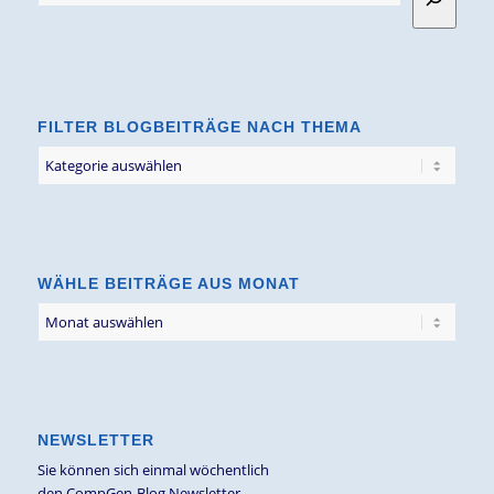
FILTER BLOGBEITRÄGE NACH THEMA
Filter
Blogbeiträge
nach
Thema
WÄHLE BEITRÄGE AUS MONAT
NEWSLETTER
Sie können sich einmal wöchentlich
den CompGen-Blog Newsletter