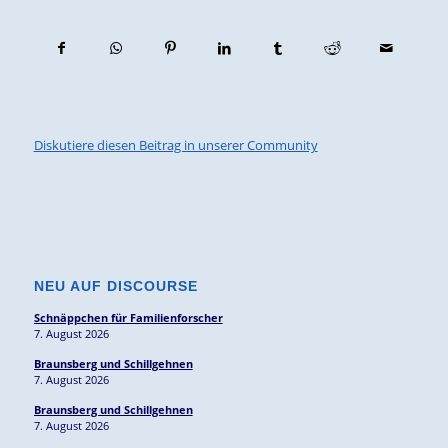
Diskutiere diesen Beitrag in unserer Community
NEU AUF DISCOURSE
Schnäppchen für Familienforscher
7. August 2026
Braunsberg und Schillgehnen
7. August 2026
Braunsberg und Schillgehnen
7. August 2026