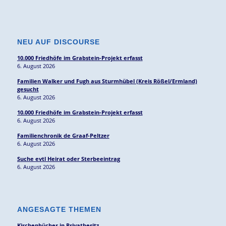
NEU AUF DISCOURSE
10.000 Friedhöfe im Grabstein-Projekt erfasst
6. August 2026
Familien Walker und Fugh aus Sturmhübel (Kreis Rößel/Ermland)
gesucht
6. August 2026
10.000 Friedhöfe im Grabstein-Projekt erfasst
6. August 2026
Familienchronik de Graaf-Peltzer
6. August 2026
Suche evtl Heirat oder Sterbeeintrag
6. August 2026
ANGESAGTE THEMEN
Kirchenbücher in Privatbesitz