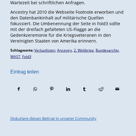
Wartezeit bei schriftlichen Anfragen.
Ancestry hat 2010 die Webseite Footnote erworben und
den Datenbankinhalt auf militärische Quellen
fokussiert. Die Umbenennung der Seite in Fold3 sollte
mit der dreifach gefalteten US-Flagge an die
Gedenkzeremonie für die Kriegsveteranen in den
Vereinigten Staaten von Amerika erinnern.
Schlagworte:
Verlustlisten
,
Ancestry
,
2. Weltkrieg
,
Bundesarchiv
,
WAST
,
Fold3
Eintrag teilen
Diskutiere diesen Beitrag in unserer Community