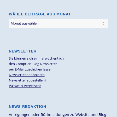
Thema
WÄHLE BEITRÄGE AUS MONAT
NEWSLETTER
Sie können sich einmal wöchentlich
den CompGen-Blog Newsletter
per E-Mail zuschicken lassen.
Newsletter abonnieren
Newsletter abbestellen?
Passwort vergessen?
NEWS-REDAKTION
Anregungen oder Rückmeldungen zu Website und Blog