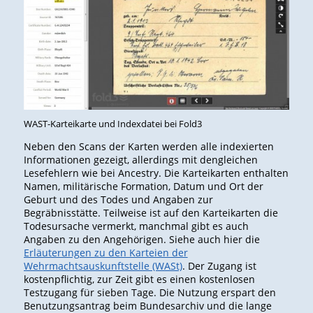
WAST-Karteikarte und Indexdatei bei Fold3
Neben den Scans der Karten werden alle indexierten
Informationen gezeigt, allerdings mit dengleichen
Lesefehlern wie bei Ancestry. Die Karteikarten enthalten
Namen, militärische Formation, Datum und Ort der
Geburt und des Todes und Angaben zur
Begräbnisstätte. Teilweise ist auf den Karteikarten die
Todesursache vermerkt, manchmal gibt es auch
Angaben zu den Angehörigen. Siehe auch hier die
Erläuterungen zu den Karteien der
Wehrmachtsauskunftstelle (WASt)
. Der Zugang ist
kostenpflichtig, zur Zeit gibt es einen kostenlosen
Testzugang für sieben Tage. Die Nutzung erspart den
Benutzungsantrag beim Bundesarchiv und die lange