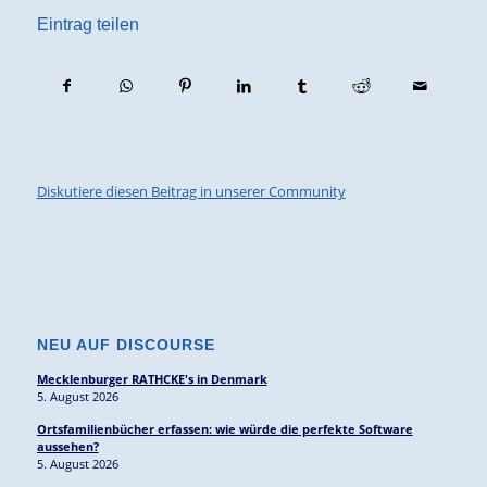
Eintrag teilen
Diskutiere diesen Beitrag in unserer Community
NEU AUF DISCOURSE
Mecklenburger RATHCKE's in Denmark
5. August 2026
Ortsfamilienbücher erfassen: wie würde die perfekte Software
aussehen?
5. August 2026