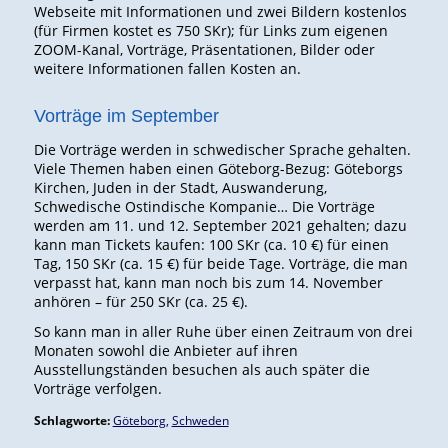
Webseite mit Informationen und zwei Bildern kostenlos
(für Firmen kostet es 750 SKr); für Links zum eigenen
ZOOM-Kanal, Vorträge, Präsentationen, Bilder oder
weitere Informationen fallen Kosten an.
Vorträge im September
Die Vorträge werden in schwedischer Sprache gehalten.
Viele Themen haben einen Göteborg-Bezug: Göteborgs
Kirchen, Juden in der Stadt, Auswanderung,
Schwedische Ostindische Kompanie… Die Vorträge
werden am 11. und 12. September 2021 gehalten; dazu
kann man Tickets kaufen: 100 SKr (ca. 10 €) für einen
Tag, 150 SKr (ca. 15 €) für beide Tage. Vorträge, die man
verpasst hat, kann man noch bis zum 14. November
anhören – für 250 SKr (ca. 25 €).
So kann man in aller Ruhe über einen Zeitraum von drei
Monaten sowohl die Anbieter auf ihren
Ausstellungständen besuchen als auch später die
Vorträge verfolgen.
Schlagworte:
Göteborg
,
Schweden