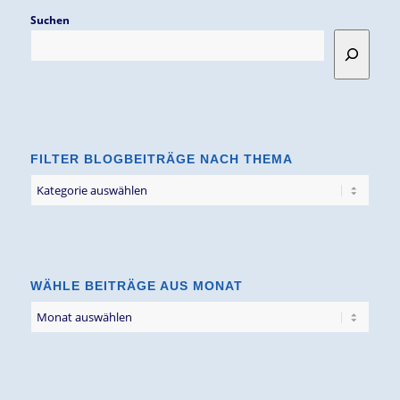
Suchen
FILTER BLOGBEITRÄGE NACH THEMA
Filter
Blogbeiträge
nach
Thema
WÄHLE BEITRÄGE AUS MONAT