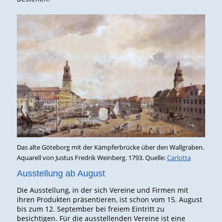
Das alte Göteborg mit der Kämpferbrücke über den Wallgraben.
Aquarell von Justus Fredrik Weinberg. 1793. Quelle:
Carlotta
Ausstellung ab August
Die Ausstellung, in der sich Vereine und Firmen mit
ihren Produkten präsentieren, ist schon vom 15. August
bis zum 12. September bei freiem Eintritt zu
besichtigen. Für die ausstellenden Vereine ist eine