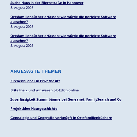
Suche Haus in der Ellernstraße in Hannover
5. August 2026
Ortsfamilienbücher erfassen: wie würde die perfekte Software
aussehen?
5. August 2026
Ortsfamilienbücher erfassen: wie würde die perfekte Software
aussehen?
5. August 2026
ANGESAGTE THEMEN
Kirchenbücher in Privatbesitz
Briteline – und wir waren plötzlich online
Zuverlässigkeit Stammbäume bei Geneanet, FamilySearch und Co
Projektidee Hausgeschichte
Genealogie und Geografie verknüpft in Ortsfamilienbüchern