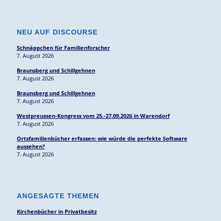
NEU AUF DISCOURSE
Schnäppchen für Familienforscher
7. August 2026
Braunsberg und Schillgehnen
7. August 2026
Braunsberg und Schillgehnen
7. August 2026
Westpreussen-Kongress vom 25.-27.09.2026 in Warendorf
7. August 2026
Ortsfamilienbücher erfassen: wie würde die perfekte Software
aussehen?
7. August 2026
ANGESAGTE THEMEN
Kirchenbücher in Privatbesitz