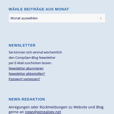
WÄHLE BEITRÄGE AUS MONAT
NEWSLETTER
Sie können sich einmal wöchentlich
den CompGen-Blog Newsletter
per E-Mail zuschicken lassen.
Newsletter abonnieren
Newsletter abbestellen?
Passwort vergessen?
NEWS-REDAKTION
Anregungen oder Rückmeldungen zu Website und Blog
gerne an
news@genealogy.net