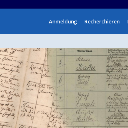
Anmeldung
Recherchieren