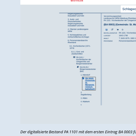
Der digitalisierte Bestand PA 1101 mit dem ersten Eintrag BA 0003 