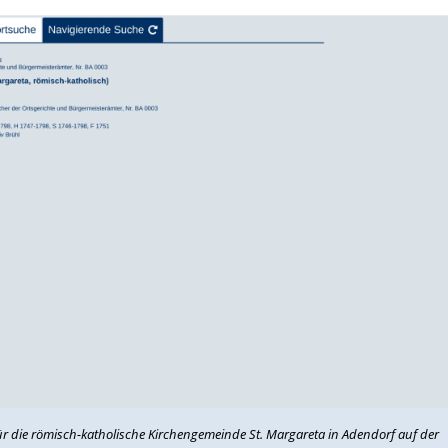
für die römisch-katholische Kirchengemeinde St. Margareta in Adendorf auf der