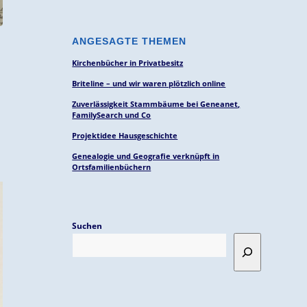
ANGESAGTE THEMEN
Kirchenbücher in Privatbesitz
Briteline – und wir waren plötzlich online
Zuverlässigkeit Stammbäume bei Geneanet,
FamilySearch und Co
Projektidee Hausgeschichte
Genealogie und Geografie verknüpft in
Ortsfamilienbüchern
Suchen