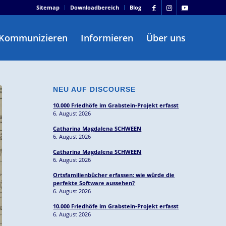
Sitemap
Downloadbereich
Blog
Kommunizieren
Informieren
Über uns
NEU AUF DISCOURSE
10.000 Friedhöfe im Grabstein-Projekt erfasst
6. August 2026
Catharina Magdalena SCHWEEN
6. August 2026
Catharina Magdalena SCHWEEN
6. August 2026
Ortsfamilienbücher erfassen: wie würde die
perfekte Software aussehen?
6. August 2026
10.000 Friedhöfe im Grabstein-Projekt erfasst
6. August 2026